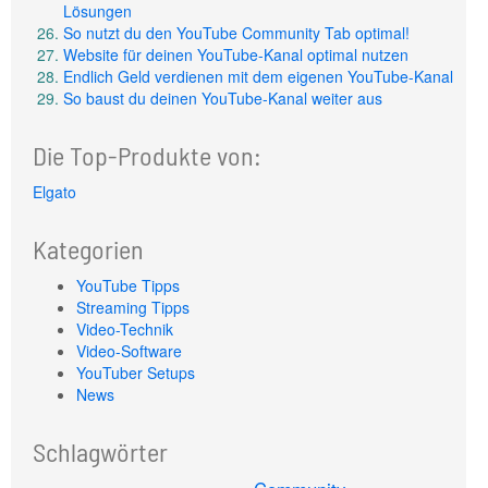
Lösungen
So nutzt du den YouTube Community Tab optimal!
Website für deinen YouTube-Kanal optimal nutzen
Endlich Geld verdienen mit dem eigenen YouTube-Kanal
So baust du deinen YouTube-Kanal weiter aus
Die Top-Produkte von:
Elgato
Kategorien
YouTube Tipps
Streaming Tipps
Video-Technik
Video-Software
YouTuber Setups
News
Schlagwörter