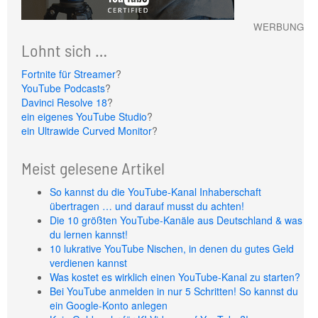
WERBUNG
Lohnt sich …
Fortnite für Streamer
?
YouTube Podcasts
?
Davinci Resolve 18
?
ein eigenes YouTube Studio
?
ein Ultrawide Curved Monitor
?
Meist gelesene Artikel
So kannst du die YouTube-Kanal Inhaberschaft
übertragen … und darauf musst du achten!
Die 10 größten YouTube-Kanäle aus Deutschland & was
du lernen kannst!
10 lukrative YouTube Nischen, in denen du gutes Geld
verdienen kannst
Was kostet es wirklich einen YouTube-Kanal zu starten?
Bei YouTube anmelden in nur 5 Schritten! So kannst du
ein Google-Konto anlegen