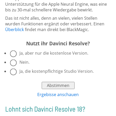
Unterstützung für die Apple Neural Engine, was eine
bis zu 30-mal schnellere Wiedergabe bewirkt.
Das ist nicht alles, denn an vielen, vielen Stellen
wurden Funktionen ergänzt oder verbessert. Einen
Überblick
findet man direkt bei BlackMagic.
Nutzt ihr Davinci Resolve?
Ja, aber nur die kostenlose Version.
Nein.
Ja, die kostenpflichtige Studio Version.
Ergebisse anschauen
Lohnt sich Davinci Resolve 18?