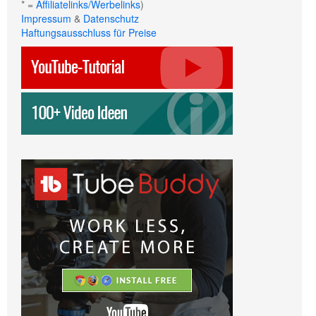
* =
Affiliatelinks/Werbelinks
)
Impressum
&
Datenschutz
Haftungsausschluss für Preise