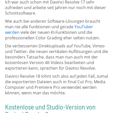
Ich war auch schon mit Davinci Resolve 17 sehr
zufrieden und arbeite seit Jahren nur noch mit dieser
Schnittsoftware.
Wie auch bei anderen Software-Lösungen braucht
man nie alle Funktionen und gerade
YouTuber
werden
viele der neuen KI-Funktionen und die
professionellen Color Grading eher selten nutzen.
Die verbesserten Direktuploads auf YouTube, Vimeo
und Twitter, die neuen vertikalen Auflösungen und die
besonders Tatsache, dass man nun auch mit der
kostenlosen Version 4K Videos bearbeiten und
exportieren kann, sprechen für Davinci Resolve.
Davinci Resolve 18 lohnt sich also auf jeden Fall, zumal
die exportierten Dateien auch in Final Cut Pro, Media
Composer und Premiere Pro verwendet werden
können, wenn man das möchte.
Kostenlose und Studio-Version von