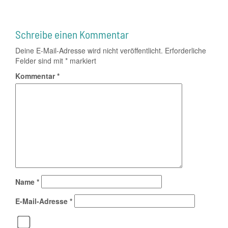
Schreibe einen Kommentar
Deine E-Mail-Adresse wird nicht veröffentlicht.
Erforderliche
Felder sind mit
*
markiert
Kommentar
*
Name
*
E-Mail-Adresse
*