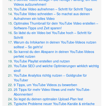
Videos aufzunehmen!
YouTube Video aufnehmen – Schritt für Schritt Tipps
YouTube Video schneiden – So machst aus deinen
Aufnahmen ein tolles Video
Optimales Thumbnail für dein YouTube Video erstellen –
Software-Tipps und Zeit sparen!
So lädst du ein Video bei YouTube hoch – Schritt für
Schritt
Warum du Infokarten in deinen YouTube-Videos nutzen
solltest – So geht’s!
So kannst du den Abspann in deinen YouTube-Videos
perfekt nutzen
YouTube Playlist erstellen und nutzen
YouTube SEO und welche Optimierungen wirklich wichtig
sind!
YouTube Analytics richtig nutzen – Goldgrube für
YouTuber
9 Tipps, um YouTube Videos zu bewerben
25 Tipps für mehr Video-Views und mehr YouTube-
Abonnenten!
So legst du deinen optimalen Upload-Plan fest
Typische Probleme neuer YouTube-Kanäle & einfache