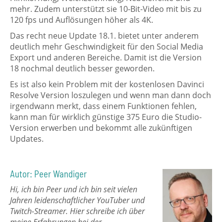
mehr. Zudem unterstützt sie 10-Bit-Video mit bis zu
120 fps und Auflösungen höher als 4K.
Das recht neue Update 18.1. bietet unter anderem
deutlich mehr Geschwindigkeit für den Social Media
Export und anderen Bereiche. Damit ist die Version
18 nochmal deutlich besser geworden.
Es ist also kein Problem mit der kostenlosen Davinci
Resolve Version loszulegen und wenn man dann doch
irgendwann merkt, dass einem Funktionen fehlen,
kann man für wirklich günstige 375 Euro die Studio-
Version erwerben und bekommt alle zukünftigen
Updates.
Autor: Peer Wandiger
Hi, ich bin Peer und ich bin seit vielen
Jahren leidenschaftlicher YouTuber und
Twitch-Streamer. Hier schreibe ich über