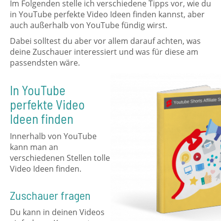
Im Folgenden stelle ich verschiedene Tipps vor, wie du
in YouTube perfekte Video Ideen finden kannst, aber
auch außerhalb von YouTube fündig wirst.
Dabei solltest du aber vor allem darauf achten, was
deine Zuschauer interessiert und was für diese am
passendsten wäre.
In YouTube
perfekte Video
Ideen finden
Innerhalb von YouTube
kann man an
verschiedenen Stellen tolle
Video Ideen finden.
Zuschauer fragen
Du kann in deinen Videos