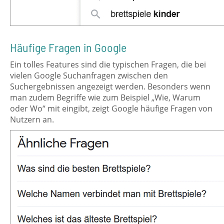
Häufige Fragen in Google
Ein tolles Features sind die typischen Fragen, die bei
vielen Google Suchanfragen zwischen den
Suchergebnissen angezeigt werden. Besonders wenn
man zudem Begriffe wie zum Beispiel „Wie, Warum
oder Wo“ mit eingibt, zeigt Google häufige Fragen von
Nutzern an.