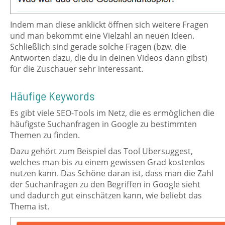
Indem man diese anklickt öffnen sich weitere Fragen
und man bekommt eine Vielzahl an neuen Ideen.
Schließlich sind gerade solche Fragen (bzw. die
Antworten dazu, die du in deinen Videos dann gibst)
für die Zuschauer sehr interessant.
Häufige Keywords
Es gibt viele SEO-Tools im Netz, die es ermöglichen die
häufigste Suchanfragen in Google zu bestimmten
Themen zu finden.
Dazu gehört zum Beispiel das Tool Ubersuggest,
welches man bis zu einem gewissen Grad kostenlos
nutzen kann. Das Schöne daran ist, dass man die Zahl
der Suchanfragen zu den Begriffen in Google sieht
und dadurch gut einschätzen kann, wie beliebt das
Thema ist.