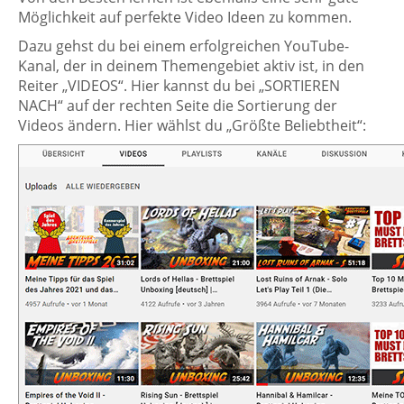
Möglichkeit auf perfekte Video Ideen zu kommen.
Dazu gehst du bei einem erfolgreichen YouTube-
Kanal, der in deinem Themengebiet aktiv ist, in den
Reiter „VIDEOS“. Hier kannst du bei „SORTIEREN
NACH“ auf der rechten Seite die Sortierung der
Videos ändern. Hier wählst du „Größte Beliebtheit“: