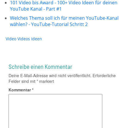
101 Video bis Award - 100+ Video Ideen für deinen
YouTube Kanal - Part #1
Welches Thema soll ich für meinen YouTube-Kanal
wählen? - YouTube-Tutorial Schritt 2
Video
Videos
Ideen
Schreibe einen Kommentar
Deine E-Mail-Adresse wird nicht veröffentlicht.
Erforderliche
Felder sind mit
*
markiert
Kommentar
*