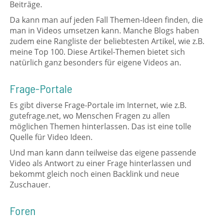
Beiträge.
Da kann man auf jeden Fall Themen-Ideen finden, die
man in Videos umsetzen kann. Manche Blogs haben
zudem eine Rangliste der beliebtesten Artikel, wie z.B.
meine Top 100. Diese Artikel-Themen bietet sich
natürlich ganz besonders für eigene Videos an.
Frage-Portale
Es gibt diverse Frage-Portale im Internet, wie z.B.
gutefrage.net, wo Menschen Fragen zu allen
möglichen Themen hinterlassen. Das ist eine tolle
Quelle für Video Ideen.
Und man kann dann teilweise das eigene passende
Video als Antwort zu einer Frage hinterlassen und
bekommt gleich noch einen Backlink und neue
Zuschauer.
Foren