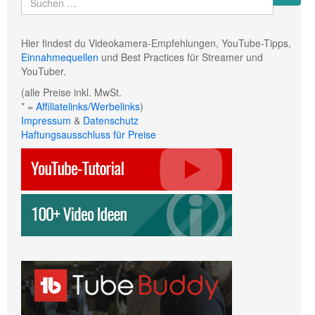
Hier findest du Videokamera-Empfehlungen, YouTube-Tipps,
Einnahmequellen
und Best Practices für Streamer und
YouTuber.
(alle Preise inkl. MwSt.
* =
Affiliatelinks/Werbelinks
)
Impressum
&
Datenschutz
Haftungsausschluss für Preise