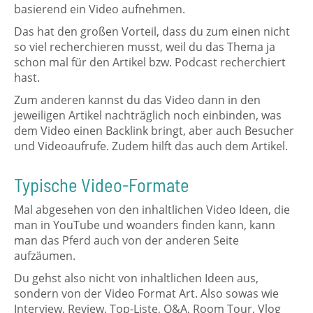
basierend ein Video aufnehmen.
Das hat den großen Vorteil, dass du zum einen nicht
so viel recherchieren musst, weil du das Thema ja
schon mal für den Artikel bzw. Podcast recherchiert
hast.
Zum anderen kannst du das Video dann in den
jeweiligen Artikel nachträglich noch einbinden, was
dem Video einen Backlink bringt, aber auch Besucher
und Videoaufrufe. Zudem hilft das auch dem Artikel.
Typische Video-Formate
Mal abgesehen von den inhaltlichen Video Ideen, die
man in YouTube und woanders finden kann, kann
man das Pferd auch von der anderen Seite
aufzäumen.
Du gehst also nicht von inhaltlichen Ideen aus,
sondern von der Video Format Art. Also sowas wie
Interview, Review, Top-Liste, Q&A, Room Tour, Vlog