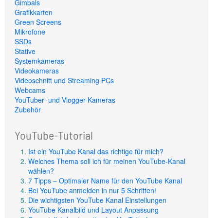
Gimbals
Grafikkarten
Green Screens
Mikrofone
SSDs
Stative
Systemkameras
Videokameras
Videoschnitt und Streaming PCs
Webcams
YouTuber- und Vlogger-Kameras
Zubehör
YouTube-Tutorial
Ist ein YouTube Kanal das richtige für mich?
Welches Thema soll ich für meinen YouTube-Kanal
wählen?
7 Tipps – Optimaler Name für den YouTube Kanal
Bei YouTube anmelden in nur 5 Schritten!
Die wichtigsten YouTube Kanal Einstellungen
YouTube Kanalbild und Layout Anpassung