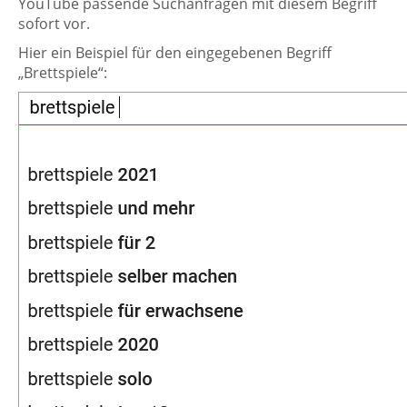
YouTube passende Suchanfragen mit diesem Begriff
sofort vor.
Hier ein Beispiel für den eingegebenen Begriff
„Brettspiele“: