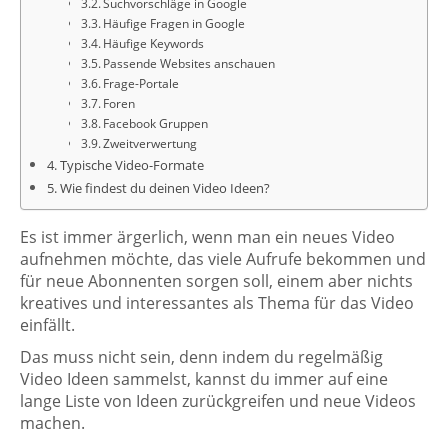
Suchvorschläge in Google
Häufige Fragen in Google
Häufige Keywords
Passende Websites anschauen
Frage-Portale
Foren
Facebook Gruppen
Zweitverwertung
Typische Video-Formate
Wie findest du deinen Video Ideen?
Es ist immer ärgerlich, wenn man ein neues Video
aufnehmen möchte, das viele Aufrufe bekommen und
für neue Abonnenten sorgen soll, einem aber nichts
kreatives und interessantes als Thema für das Video
einfällt.
Das muss nicht sein, denn indem du regelmäßig
Video Ideen sammelst, kannst du immer auf eine
lange Liste von Ideen zurückgreifen und neue Videos
machen.