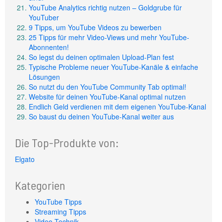
YouTube Analytics richtig nutzen – Goldgrube für
YouTuber
9 Tipps, um YouTube Videos zu bewerben
25 Tipps für mehr Video-Views und mehr YouTube-
Abonnenten!
So legst du deinen optimalen Upload-Plan fest
Typische Probleme neuer YouTube-Kanäle & einfache
Lösungen
So nutzt du den YouTube Community Tab optimal!
Website für deinen YouTube-Kanal optimal nutzen
Endlich Geld verdienen mit dem eigenen YouTube-Kanal
So baust du deinen YouTube-Kanal weiter aus
Die Top-Produkte von:
Elgato
Kategorien
YouTube Tipps
Streaming Tipps
Video-Technik