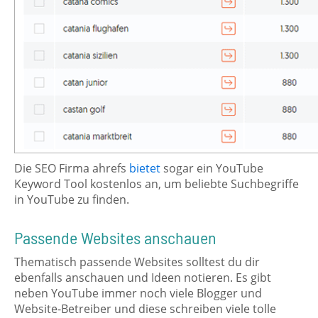
Die SEO Firma ahrefs
bietet
sogar ein YouTube
Keyword Tool kostenlos an, um beliebte Suchbegriffe
in YouTube zu finden.
Passende Websites anschauen
Thematisch passende Websites solltest du dir
ebenfalls anschauen und Ideen notieren. Es gibt
neben YouTube immer noch viele Blogger und
Website-Betreiber und diese schreiben viele tolle