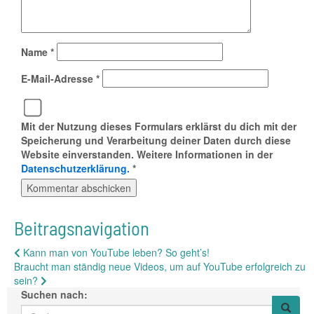
Name
*
E-Mail-Adresse
*
Mit der Nutzung dieses Formulars erklärst du dich mit der
Speicherung und Verarbeitung deiner Daten durch diese
Website einverstanden. Weitere Informationen in der
Datenschutzerklärung.
*
Beitragsnavigation
Kann man von YouTube leben? So geht’s!
Braucht man ständig neue Videos, um auf YouTube erfolgreich zu
sein?
Suchen nach: