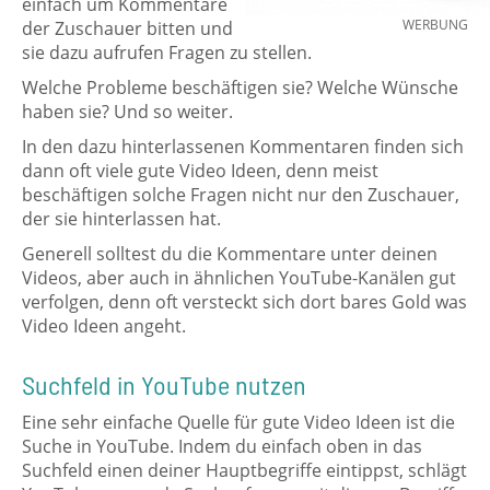
einfach um Kommentare
WERBUNG
der Zuschauer bitten und
sie dazu aufrufen Fragen zu stellen.
Welche Probleme beschäftigen sie? Welche Wünsche
haben sie? Und so weiter.
In den dazu hinterlassenen Kommentaren finden sich
dann oft viele gute Video Ideen, denn meist
beschäftigen solche Fragen nicht nur den Zuschauer,
der sie hinterlassen hat.
Generell solltest du die Kommentare unter deinen
Videos, aber auch in ähnlichen YouTube-Kanälen gut
verfolgen, denn oft versteckt sich dort bares Gold was
Video Ideen angeht.
Suchfeld in YouTube nutzen
Eine sehr einfache Quelle für gute Video Ideen ist die
Suche in YouTube. Indem du einfach oben in das
Suchfeld einen deiner Hauptbegriffe eintippst, schlägt