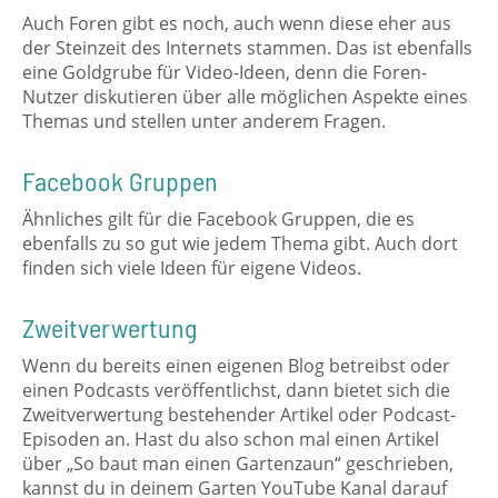
Auch Foren gibt es noch, auch wenn diese eher aus
der Steinzeit des Internets stammen. Das ist ebenfalls
eine Goldgrube für Video-Ideen, denn die Foren-
Nutzer diskutieren über alle möglichen Aspekte eines
Themas und stellen unter anderem Fragen.
Facebook Gruppen
Ähnliches gilt für die Facebook Gruppen, die es
ebenfalls zu so gut wie jedem Thema gibt. Auch dort
finden sich viele Ideen für eigene Videos.
Zweitverwertung
Wenn du bereits einen eigenen Blog betreibst oder
einen Podcasts veröffentlichst, dann bietet sich die
Zweitverwertung bestehender Artikel oder Podcast-
Episoden an. Hast du also schon mal einen Artikel
über „So baut man einen Gartenzaun“ geschrieben,
kannst du in deinem Garten YouTube Kanal darauf