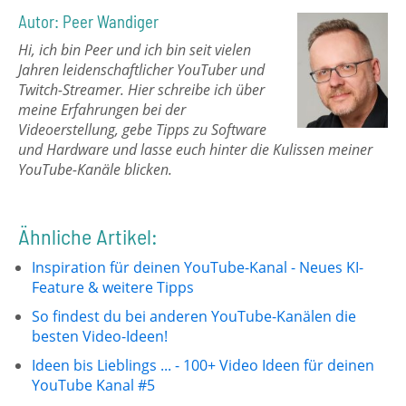
Autor: Peer Wandiger
Hi, ich bin Peer und ich bin seit vielen
Jahren leidenschaftlicher YouTuber und
Twitch-Streamer. Hier schreibe ich über
meine Erfahrungen bei der
Videoerstellung, gebe Tipps zu Software
und Hardware und lasse euch hinter die Kulissen meiner
YouTube-Kanäle blicken.
Ähnliche Artikel:
Inspiration für deinen YouTube-Kanal - Neues KI-
Feature & weitere Tipps
So findest du bei anderen YouTube-Kanälen die
besten Video-Ideen!
Ideen bis Lieblings ... - 100+ Video Ideen für deinen
YouTube Kanal #5