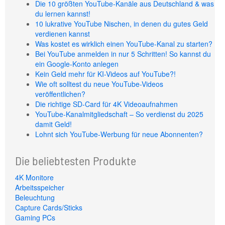
Die 10 größten YouTube-Kanäle aus Deutschland & was
du lernen kannst!
10 lukrative YouTube Nischen, in denen du gutes Geld
verdienen kannst
Was kostet es wirklich einen YouTube-Kanal zu starten?
Bei YouTube anmelden in nur 5 Schritten! So kannst du
ein Google-Konto anlegen
Kein Geld mehr für KI-Videos auf YouTube?!
Wie oft solltest du neue YouTube-Videos
veröffentlichen?
Die richtige SD-Card für 4K Videoaufnahmen
YouTube-Kanalmitgliedschaft – So verdienst du 2025
damit Geld!
Lohnt sich YouTube-Werbung für neue Abonnenten?
Die beliebtesten Produkte
4K Monitore
Arbeitsspeicher
Beleuchtung
Capture Cards/Sticks
Gaming PCs