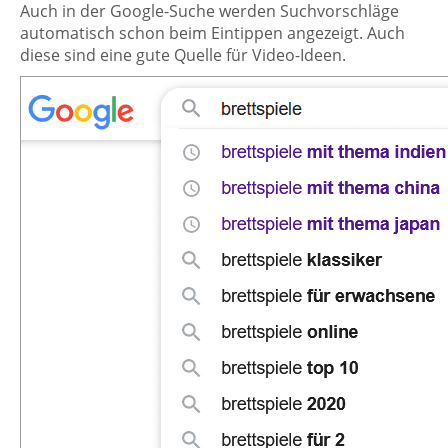
Auch in der Google-Suche werden Suchvorschläge
automatisch schon beim Eintippen angezeigt. Auch
diese sind eine gute Quelle für Video-Ideen.