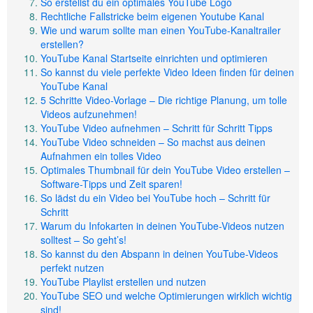
So erstellst du ein optimales YouTube Logo
Rechtliche Fallstricke beim eigenen Youtube Kanal
Wie und warum sollte man einen YouTube-Kanaltrailer
erstellen?
YouTube Kanal Startseite einrichten und optimieren
So kannst du viele perfekte Video Ideen finden für deinen
YouTube Kanal
5 Schritte Video-Vorlage – Die richtige Planung, um tolle
Videos aufzunehmen!
YouTube Video aufnehmen – Schritt für Schritt Tipps
YouTube Video schneiden – So machst aus deinen
Aufnahmen ein tolles Video
Optimales Thumbnail für dein YouTube Video erstellen –
Software-Tipps und Zeit sparen!
So lädst du ein Video bei YouTube hoch – Schritt für
Schritt
Warum du Infokarten in deinen YouTube-Videos nutzen
solltest – So geht’s!
So kannst du den Abspann in deinen YouTube-Videos
perfekt nutzen
YouTube Playlist erstellen und nutzen
YouTube SEO und welche Optimierungen wirklich wichtig
sind!