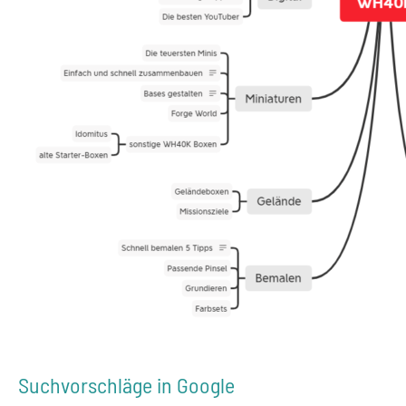
Suchvorschläge in Google