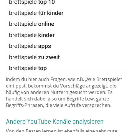
Indem du hier auch Fragen, wie z.B. „Wie Brettspiele“
eintippst, bekommst du Vorschläge angezeigt, die
häufig von anderen Nutzern gesucht werden. Es
handelt sich dabei also um Begriffe bzw. ganze
Begriffs-Phrasen, die viele Aufrufe versprechen.
Andere YouTube Kanäle analysieren
Von den Besten lernen ist ebenfalls eine sehr gute