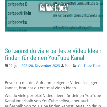
So kannst du viele perfekte Video Ideen
finden für deinen YouTube Kanal
29. Juni 2021
20. Dezember 2023
Peer
YouTube Tipps
Bevor du mit der Aufnahme eigener Videos loslegen
kannst, braucht du erstmal Video Ideen.
Wie du viele perfekte Video Ideen für deinen YouTube
Kanal innerhalb von YouTube selbst, aber auch
außerhalb von YouTube finden kannst, zeige ich dir in