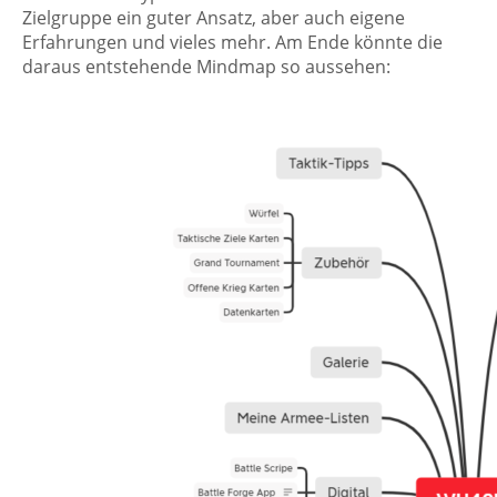
Zielgruppe ein guter Ansatz, aber auch eigene
Erfahrungen und vieles mehr. Am Ende könnte die
daraus entstehende Mindmap so aussehen: