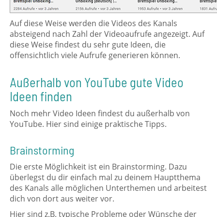
Auf diese Weise werden die Videos des Kanals
absteigend nach Zahl der Videoaufrufe angezeigt. Auf
diese Weise findest du sehr gute Ideen, die
offensichtlich viele Aufrufe generieren können.
Außerhalb von YouTube gute Video
Ideen finden
Noch mehr Video Ideen findest du außerhalb von
YouTube. Hier sind einige praktische Tipps.
Brainstorming
Die erste Möglichkeit ist ein Brainstorming. Dazu
überlegst du dir einfach mal zu deinem Hauptthema
des Kanals alle möglichen Unterthemen und arbeitest
dich von dort aus weiter vor.
Hier sind z.B. typische Probleme oder Wünsche der