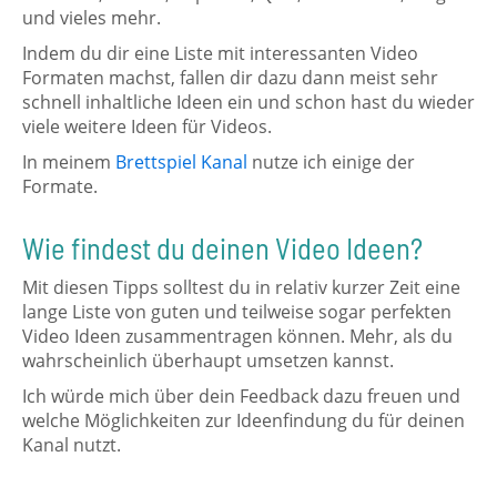
und vieles mehr.
Indem du dir eine Liste mit interessanten Video
Formaten machst, fallen dir dazu dann meist sehr
schnell inhaltliche Ideen ein und schon hast du wieder
viele weitere Ideen für Videos.
In meinem
Brettspiel Kanal
nutze ich einige der
Formate.
Wie findest du deinen Video Ideen?
Mit diesen Tipps solltest du in relativ kurzer Zeit eine
lange Liste von guten und teilweise sogar perfekten
Video Ideen zusammentragen können. Mehr, als du
wahrscheinlich überhaupt umsetzen kannst.
Ich würde mich über dein Feedback dazu freuen und
welche Möglichkeiten zur Ideenfindung du für deinen
Kanal nutzt.