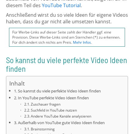
diesem Teil des
YouTube Tutorial
.
Anschließend wirst du so viele Ideen für eigene Videos
haben, dass du gar nicht alle umsetzen kannst.
Für Werbe-Links auf dieser Seite zahlt der Händler ggf. eine
Provision. Diese Werbe-Links sind am Sternchen (*) zu erkennen.
Für dich ändert sich nichts am Preis.
Mehr Infos
.
So kannst du viele perfekte Video Ideen
finden
Inhalt
So kannst du viele perfekte Video Ideen finden
In YouTube perfekte Video Ideen finden
Zuschauer fragen
Suchfeld in YouTube nutzen
Andere YouTube Kanäle analysieren
Außerhalb von YouTube gute Video Ideen finden
Brainstorming