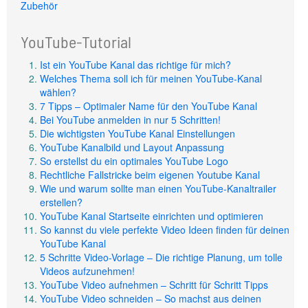
Zubehör
YouTube-Tutorial
Ist ein YouTube Kanal das richtige für mich?
Welches Thema soll ich für meinen YouTube-Kanal
wählen?
7 Tipps – Optimaler Name für den YouTube Kanal
Bei YouTube anmelden in nur 5 Schritten!
Die wichtigsten YouTube Kanal Einstellungen
YouTube Kanalbild und Layout Anpassung
So erstellst du ein optimales YouTube Logo
Rechtliche Fallstricke beim eigenen Youtube Kanal
Wie und warum sollte man einen YouTube-Kanaltrailer
erstellen?
YouTube Kanal Startseite einrichten und optimieren
So kannst du viele perfekte Video Ideen finden für deinen
YouTube Kanal
5 Schritte Video-Vorlage – Die richtige Planung, um tolle
Videos aufzunehmen!
YouTube Video aufnehmen – Schritt für Schritt Tipps
YouTube Video schneiden – So machst aus deinen