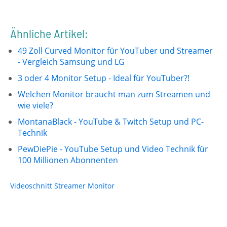
Ähnliche Artikel:
49 Zoll Curved Monitor für YouTuber und Streamer
- Vergleich Samsung und LG
3 oder 4 Monitor Setup - Ideal für YouTuber?!
Welchen Monitor braucht man zum Streamen und
wie viele?
MontanaBlack - YouTube & Twitch Setup und PC-
Technik
PewDiePie - YouTube Setup und Video Technik für
100 Millionen Abonnenten
Videoschnitt
Streamer
Monitor