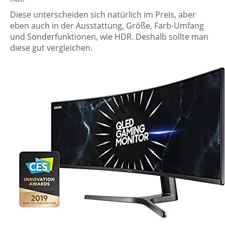
Diese unterscheiden sich natürlich im Preis, aber
eben auch in der Ausstattung, Größe, Farb-Umfang
und Sonderfunktionen, wie HDR. Deshalb sollte man
diese gut vergleichen.