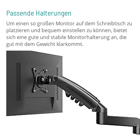
Passende Halterungen
Um einen so großen Monitor auf dem Schreibtisch zu
platzieren und bequem einstellen zu können, bietet
sich eine gute und stabile Monitorhalterung an, die
gut mit dem Gewicht klarkommt.