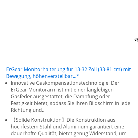
ErGear Monitorhalterung für 13-32 Zoll (33-81 cm) mit
Bewegung, höhenverstellbar...*
Innovative Gaskompensationstechnologie: Der
ErGear Monitorarm ist mit einer langlebigen
Gasfeder ausgestattet, die Dämpfung oder
Festigkeit bietet, sodass Sie Ihren Bildschirm in jede
Richtung und...
【Solide Konstruktion】Die Konstruktion aus
hochfestem Stahl und Aluminium garantiert eine
dauerhafte Qualität, bietet genug Widerstand, um