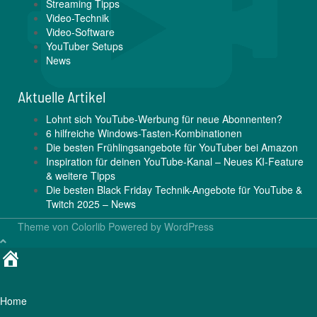
Streaming Tipps
Video-Technik
Video-Software
YouTuber Setups
News
Aktuelle Artikel
Lohnt sich YouTube-Werbung für neue Abonnenten?
6 hilfreiche Windows-Tasten-Kombinationen
Die besten Frühlingsangebote für YouTuber bei Amazon
Inspiration für deinen YouTube-Kanal – Neues KI-Feature
& weitere Tipps
Die besten Black Friday Technik-Angebote für YouTube &
Twitch 2025 – News
Theme von
Colorlib
Powered by
WordPress
Home