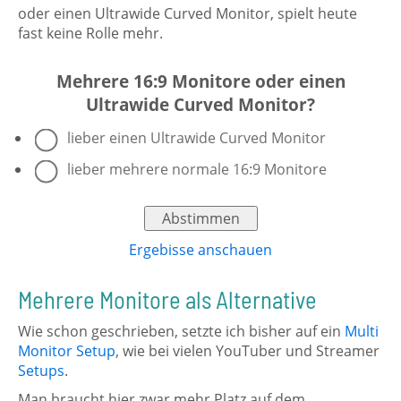
oder einen Ultrawide Curved Monitor, spielt heute
fast keine Rolle mehr.
Mehrere 16:9 Monitore oder einen
Ultrawide Curved Monitor?
lieber einen Ultrawide Curved Monitor
lieber mehrere normale 16:9 Monitore
Ergebisse anschauen
Mehrere Monitore als Alternative
Wie schon geschrieben, setzte ich bisher auf ein
Multi
Monitor Setup
, wie bei vielen YouTuber und Streamer
Setups
.
Man braucht hier zwar mehr Platz auf dem