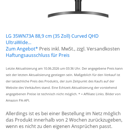
LG 35WN73A 88,9 cm (35 Zoll) Curved QHD
UltraWide...
Zum Angebot*
Preis inkl. MwSt., zzgl. Versandkosten
Haftungsausschluss für Preis
Letzte Aktualisierung am 10.06.2026 um 03:36 Uhr. Der angegebene Preis kann
seit der letzten Aktualisierung gestiegen sein. Maßgeblich für den Verkauf ist
der tatsächliche Preis des Produkts, der zum Zeitpunkt des Kaufs auf der
Website des Verkäufers stand. Eine Echtzeit-Aktualisierung der vorstehend
angegebenen Preise ist technisch nicht möglich. * = Affiliate Links. Bilder von
Amazon PA-API.
Allerdings ist es bei einer Bestellung im Netz möglich
das Produkt innerhalb von 2 Wochen zurückzugeben,
wenn es nicht zu den eigenen Ansprüchen passt.