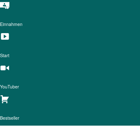
Einnahmen
Start
YouTuber
Bestseller