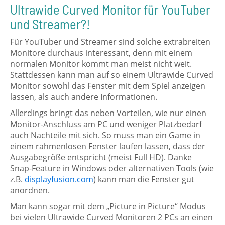
Ultrawide Curved Monitor für YouTuber
und Streamer?!
Für YouTuber und Streamer sind solche extrabreiten
Monitore durchaus interessant, denn mit einem
normalen Monitor kommt man meist nicht weit.
Stattdessen kann man auf so einem Ultrawide Curved
Monitor sowohl das Fenster mit dem Spiel anzeigen
lassen, als auch andere Informationen.
Allerdings bringt das neben Vorteilen, wie nur einen
Monitor-Anschluss am PC und weniger Platzbedarf
auch Nachteile mit sich. So muss man ein Game in
einem rahmenlosen Fenster laufen lassen, dass der
Ausgabegröße entspricht (meist Full HD). Danke
Snap-Feature in Windows oder alternativen Tools (wie
z.B.
displayfusion.com
) kann man die Fenster gut
anordnen.
Man kann sogar mit dem „Picture in Picture“ Modus
bei vielen Ultrawide Curved Monitoren 2 PCs an einen