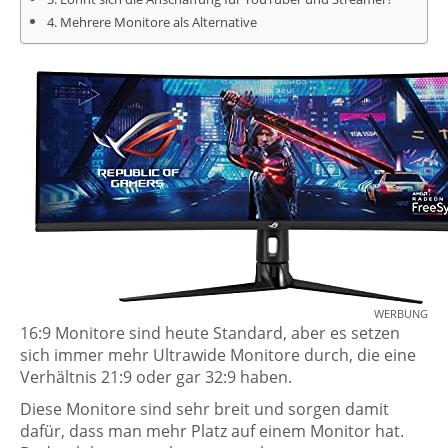
Mehrere Monitore als Alternative
WERBUNG
16:9 Monitore sind heute Standard, aber es setzen
sich immer mehr Ultrawide Monitore durch, die eine
Verhältnis 21:9 oder gar 32:9 haben.
Diese Monitore sind sehr breit und sorgen damit
dafür, dass man mehr Platz auf einem Monitor hat.