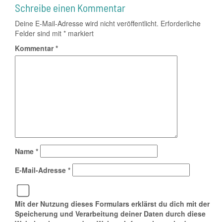
Schreibe einen Kommentar
Deine E-Mail-Adresse wird nicht veröffentlicht.
Erforderliche
Felder sind mit
*
markiert
Kommentar
*
Name
*
E-Mail-Adresse
*
Mit der Nutzung dieses Formulars erklärst du dich mit der
Speicherung und Verarbeitung deiner Daten durch diese