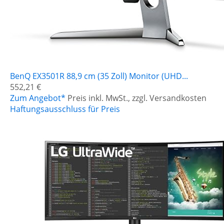
BenQ EX3501R 88,9 cm (35 Zoll) Monitor (UHD...
552,21 €
Zum Angebot*
Preis inkl. MwSt., zzgl. Versandkosten
Haftungsausschluss für Preis