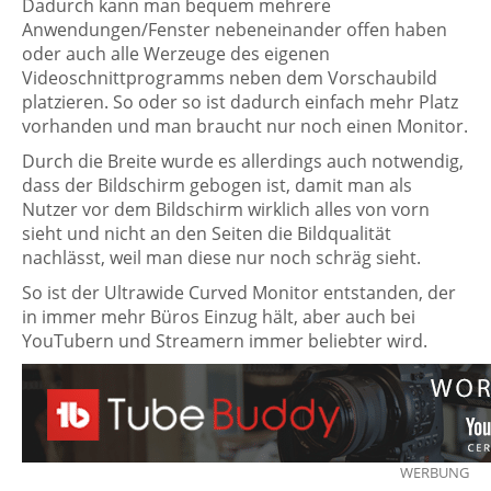
Dadurch kann man bequem mehrere
Anwendungen/Fenster nebeneinander offen haben
oder auch alle Werzeuge des eigenen
Videoschnittprogramms neben dem Vorschaubild
platzieren. So oder so ist dadurch einfach mehr Platz
vorhanden und man braucht nur noch einen Monitor.
Durch die Breite wurde es allerdings auch notwendig,
dass der Bildschirm gebogen ist, damit man als
Nutzer vor dem Bildschirm wirklich alles von vorn
sieht und nicht an den Seiten die Bildqualität
nachlässt, weil man diese nur noch schräg sieht.
So ist der Ultrawide Curved Monitor entstanden, der
in immer mehr Büros Einzug hält, aber auch bei
YouTubern und Streamern immer beliebter wird.
WERBUNG