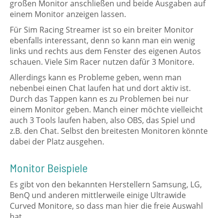
großen Monitor anschließen und beide Ausgaben auf
einem Monitor anzeigen lassen.
Für Sim Racing Streamer ist so ein breiter Monitor
ebenfalls interessant, denn so kann man ein wenig
links und rechts aus dem Fenster des eigenen Autos
schauen. Viele Sim Racer nutzen dafür 3 Monitore.
Allerdings kann es Probleme geben, wenn man
nebenbei einen Chat laufen hat und dort aktiv ist.
Durch das Tappen kann es zu Problemen bei nur
einem Monitor geben. Manch einer möchte vielleicht
auch 3 Tools laufen haben, also OBS, das Spiel und
z.B. den Chat. Selbst den breitesten Monitoren könnte
dabei der Platz ausgehen.
Monitor Beispiele
Es gibt von den bekannten Herstellern Samsung, LG,
BenQ und anderen mittlerweile einige Ultrawide
Curved Monitore, so dass man hier die freie Auswahl
hat.