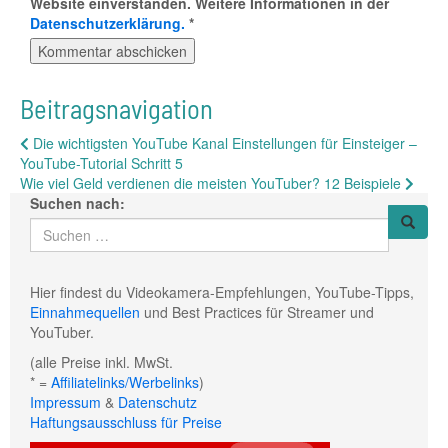
Website einverstanden. Weitere Informationen in der
Datenschutzerklärung.
*
Beitragsnavigation
Die wichtigsten YouTube Kanal Einstellungen für Einsteiger –
YouTube-Tutorial Schritt 5
Wie viel Geld verdienen die meisten YouTuber? 12 Beispiele
Suchen nach:
Hier findest du Videokamera-Empfehlungen, YouTube-Tipps,
Einnahmequellen
und Best Practices für Streamer und
YouTuber.
(alle Preise inkl. MwSt.
* =
Affiliatelinks/Werbelinks
)
Impressum
&
Datenschutz
Haftungsausschluss für Preise