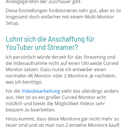
Anzeigegeräten der Zuschauer gibt.
Diese Einstellungen funktionieren sehr gut, aber es ist
insgesamt doch einfacher mit einem Multi-Monitor
Setup.
Lohnt sich die Anschaffung für
YouTuber und Streamer?
Ich persönlich würde derzeit für das Streaming und
die Videoaufnahme nicht auf einen Ultrawide Curved
Monitor setzen. Dazu nutze ich entweder einen
normalen 4K Monitor oder 2 Monitore. Je nachdem,
was ich benötige.
Für die
Videobearbeitung
sieht das allerdings anders
aus. Hier ist so ein großer Curved Monitor echt
nützlich und bietet die Möglichkeit Videos sehr
bequem zu bearbeiten.
Hinzu kommt, dass diese Monitore gar nicht mehr so
teuer sind und ob man nun 2 einzelne Monitore kauft