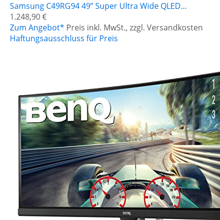
Samsung C49RG94 49” Super Ultra Wide QLED...
1.248,90 €
Zum Angebot*
Preis inkl. MwSt., zzgl. Versandkosten
Haftungsausschluss für Preis