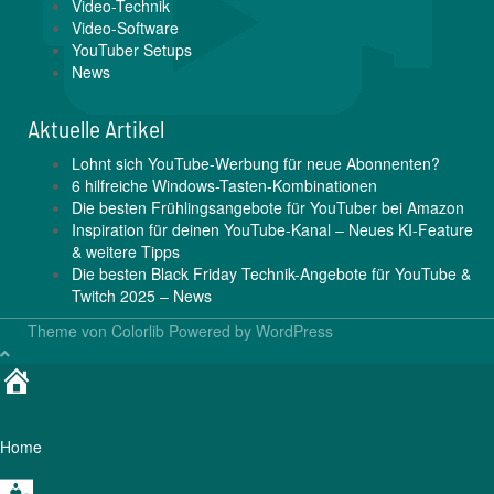
Video-Technik
Video-Software
YouTuber Setups
News
Aktuelle Artikel
Lohnt sich YouTube-Werbung für neue Abonnenten?
6 hilfreiche Windows-Tasten-Kombinationen
Die besten Frühlingsangebote für YouTuber bei Amazon
Inspiration für deinen YouTube-Kanal – Neues KI-Feature
& weitere Tipps
Die besten Black Friday Technik-Angebote für YouTube &
Twitch 2025 – News
Theme von
Colorlib
Powered by
WordPress
Home