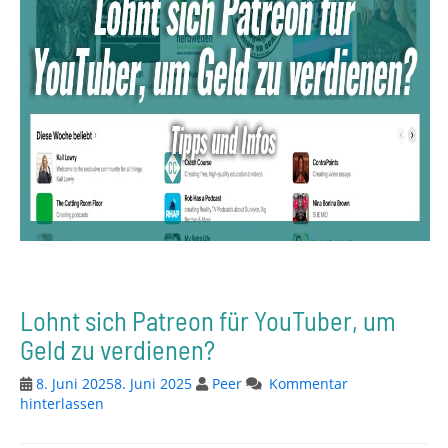
Lohnt sich Patreon für YouTuber, um
Geld zu verdienen?
8. Juni 2025
8. Juni 2025
Peer
Kommentar
hinterlassen