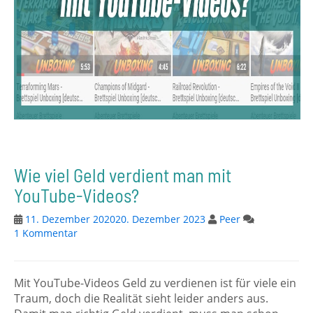
Wie viel Geld verdient man mit
YouTube-Videos?
11. Dezember 2020
20. Dezember 2023
Peer
1 Kommentar
Mit YouTube-Videos Geld zu verdienen ist für viele ein
Traum, doch die Realität sieht leider anders aus.