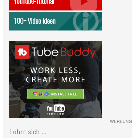
WERBUNG
Lohnt sich …