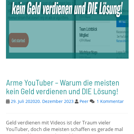
Arme YouTuber – Warum die meisten
kein Geld verdienen und DIE Lösung!
29. Juli 2020
20. Dezember 2023
Peer
1 Kommentar
Geld verdienen mit Videos ist der Traum vieler
YouTuber, doch die meisten schaffen es gerade mal