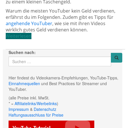
zu einem kleinen Taschengeld.
Warum die meisten YouTuber kein Geld verdienen,
erfährst du im Folgenden. Zudem gibt es Tipps für
angehende YouTuber
, wie sie mit ihren Videos
wirklich gutes Geld verdienen können.
Weiterlesen
Suchen nach:
Hier findest du Videokamera-Empfehlungen, YouTube-Tipps,
Einnahmequellen
und Best Practices für Streamer und
YouTuber.
(alle Preise inkl. MwSt.
* =
Affiliatelinks/Werbelinks
)
Impressum
&
Datenschutz
Haftungsausschluss für Preise