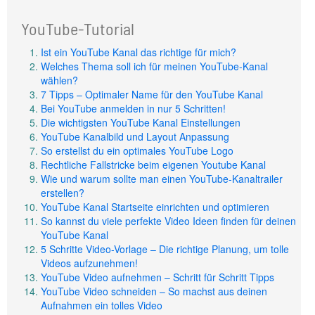
YouTube-Tutorial
Ist ein YouTube Kanal das richtige für mich?
Welches Thema soll ich für meinen YouTube-Kanal
wählen?
7 Tipps – Optimaler Name für den YouTube Kanal
Bei YouTube anmelden in nur 5 Schritten!
Die wichtigsten YouTube Kanal Einstellungen
YouTube Kanalbild und Layout Anpassung
So erstellst du ein optimales YouTube Logo
Rechtliche Fallstricke beim eigenen Youtube Kanal
Wie und warum sollte man einen YouTube-Kanaltrailer
erstellen?
YouTube Kanal Startseite einrichten und optimieren
So kannst du viele perfekte Video Ideen finden für deinen
YouTube Kanal
5 Schritte Video-Vorlage – Die richtige Planung, um tolle
Videos aufzunehmen!
YouTube Video aufnehmen – Schritt für Schritt Tipps
YouTube Video schneiden – So machst aus deinen
Aufnahmen ein tolles Video