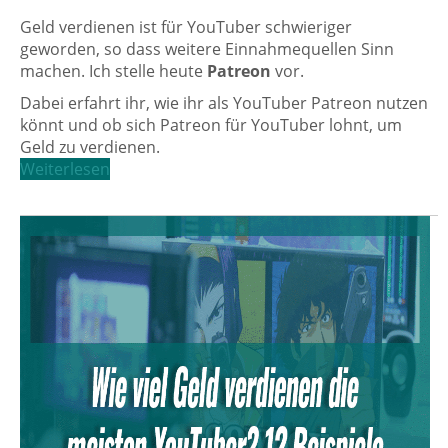
Geld verdienen ist für YouTuber schwieriger
geworden, so dass weitere Einnahmequellen Sinn
machen. Ich stelle heute
Patreon
vor.
Dabei erfahrt ihr, wie ihr als YouTuber Patreon nutzen
könnt und ob sich Patreon für YouTuber lohnt, um
Geld zu verdienen.
Weiterlesen