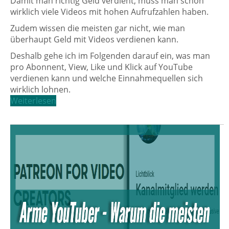
Damit man richtig Geld verdient, muss man schon
wirklich viele Videos mit hohen Aufrufzahlen haben.
Zudem wissen die meisten gar nicht, wie man
überhaupt Geld mit Videos verdienen kann.
Deshalb gehe ich im Folgenden darauf ein, was man
pro Abonnent, View, Like und Klick auf YouTube
verdienen kann und welche Einnahmequellen sich
wirklich lohnen.
Weiterlesen