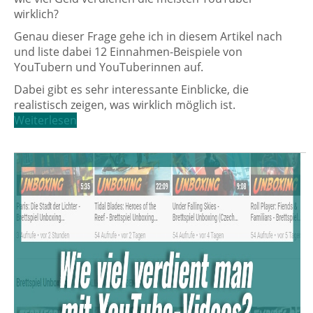
wirklich?
Genau dieser Frage gehe ich in diesem Artikel nach
und liste dabei 12 Einnahmen-Beispiele von
YouTubern und YouTuberinnen auf.
Dabei gibt es sehr interessante Einblicke, die
realistisch zeigen, was wirklich möglich ist.
Weiterlesen