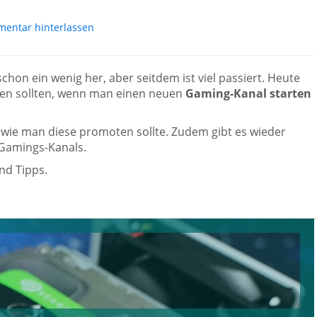
entar hinterlassen
schon ein wenig her, aber seitdem ist viel passiert. Heute
en sollten, wenn man einen neuen
Gaming-Kanal starten
wie man diese promoten sollte. Zudem gibt es wieder
 Gamings-Kanals.
nd Tipps.