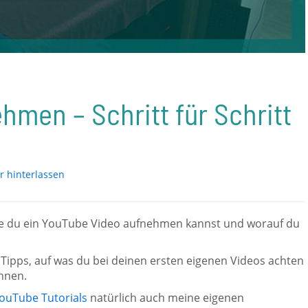
men – Schritt für Schritt
 hinterlassen
ie du ein YouTube Video aufnehmen kannst und worauf du
e Tipps, auf was du bei deinen ersten eigenen Videos achten
nnen.
ouTube Tutorials
natürlich auch meine eigenen