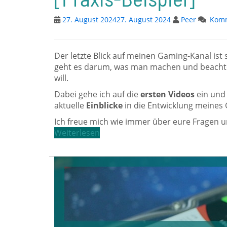
27. August 2024
27. August 2024
Peer
Komm
Der letzte Blick auf meinen Gaming-Kanal ist 
geht es darum, was man machen und beacht
will.
Dabei gehe ich auf die
ersten Videos
ein und 
aktuelle
Einblicke
in die Entwicklung meines
Ich freue mich wie immer über eure Fragen u
Weiterlesen