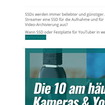
SSDs werden immer beliebter und günstiger.
Streamer eine SSD für die Aufnahme und für 
Video-Archivierung aus?
Wann SSD oder Festplatte für YouTuber in wel
Weiterlesen