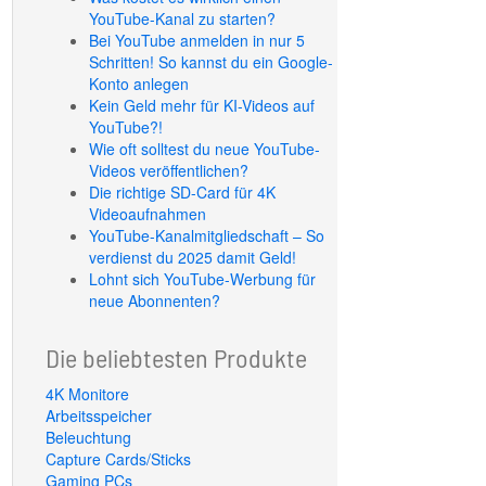
YouTube-Kanal zu starten?
Bei YouTube anmelden in nur 5
Schritten! So kannst du ein Google-
Konto anlegen
Kein Geld mehr für KI-Videos auf
YouTube?!
Wie oft solltest du neue YouTube-
Videos veröffentlichen?
Die richtige SD-Card für 4K
Videoaufnahmen
YouTube-Kanalmitgliedschaft – So
verdienst du 2025 damit Geld!
Lohnt sich YouTube-Werbung für
neue Abonnenten?
Die beliebtesten Produkte
4K Monitore
Arbeitsspeicher
Beleuchtung
Capture Cards/Sticks
Gaming PCs