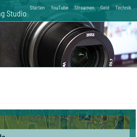
Starten
YouTube
Streamen
Geld
Technik
g Studio