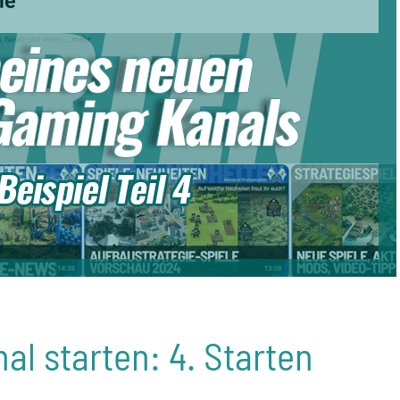
l starten: 4. Starten