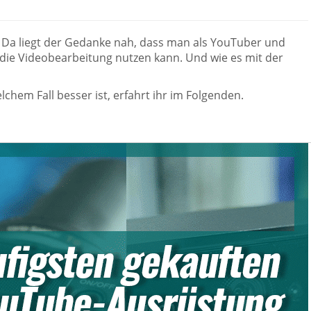
 Da liegt der Gedanke nah, dass man als YouTuber und
die Videobearbeitung nutzen kann. Und wie es mit der
chem Fall besser ist, erfahrt ihr im Folgenden.