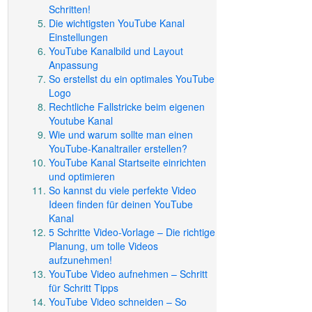
Schritten!
Die wichtigsten YouTube Kanal
Einstellungen
YouTube Kanalbild und Layout
Anpassung
So erstellst du ein optimales YouTube
Logo
Rechtliche Fallstricke beim eigenen
Youtube Kanal
Wie und warum sollte man einen
YouTube-Kanaltrailer erstellen?
YouTube Kanal Startseite einrichten
und optimieren
So kannst du viele perfekte Video
Ideen finden für deinen YouTube
Kanal
5 Schritte Video-Vorlage – Die richtige
Planung, um tolle Videos
aufzunehmen!
YouTube Video aufnehmen – Schritt
für Schritt Tipps
YouTube Video schneiden – So