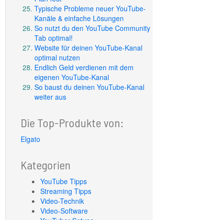
Typische Probleme neuer YouTube-
Kanäle & einfache Lösungen
So nutzt du den YouTube Community
Tab optimal!
Website für deinen YouTube-Kanal
optimal nutzen
Endlich Geld verdienen mit dem
eigenen YouTube-Kanal
So baust du deinen YouTube-Kanal
weiter aus
Die Top-Produkte von:
Elgato
Kategorien
YouTube Tipps
Streaming Tipps
Video-Technik
Video-Software