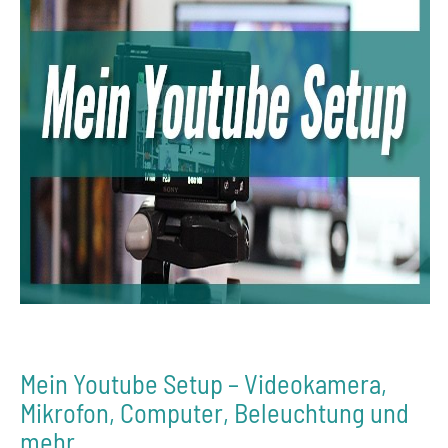
Mein Youtube Setup – Videokamera,
Mikrofon, Computer, Beleuchtung und
mehr