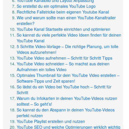
YouTube Kanalbild und Layout Anpassung
So erstellst du ein optimales YouTube Logo
Rechtliche Fallstricke beim eigenen Youtube Kanal
Wie und warum sollte man einen YouTube-Kanaltrailer
erstellen?
YouTube Kanal Startseite einrichten und optimieren
So kannst du viele perfekte Video Ideen finden für deinen
YouTube Kanal
5 Schritte Video-Vorlage – Die richtige Planung, um tolle
Videos aufzunehmen!
YouTube Video aufnehmen – Schritt für Schritt Tipps
YouTube Video schneiden – So machst aus deinen
Aufnahmen ein tolles Video
Optimales Thumbnail für dein YouTube Video erstellen –
Software-Tipps und Zeit sparen!
So lädst du ein Video bei YouTube hoch – Schritt für
Schritt
Warum du Infokarten in deinen YouTube-Videos nutzen
solltest – So geht’s!
So kannst du den Abspann in deinen YouTube-Videos
perfekt nutzen
YouTube Playlist erstellen und nutzen
YouTube SEO und welche Optimierungen wirklich wichtig