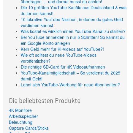
übertragen … und darauf musst du achten!
Die 10 größten YouTube-Kanäle aus Deutschland & was
du lernen kannst!
10 lukrative YouTube Nischen, in denen du gutes Geld
verdienen kannst
Was kostet es wirklich einen YouTube-Kanal zu starten?
Bei YouTube anmelden in nur 5 Schritten! So kannst du
ein Google-Konto anlegen
Kein Geld mehr für KI-Videos auf YouTube?!
Wie oft solltest du neue YouTube-Videos
veröffentlichen?
Die richtige SD-Card für 4K Videoaufnahmen
YouTube-Kanalmitgliedschaft – So verdienst du 2025
damit Geld!
Lohnt sich YouTube-Werbung für neue Abonnenten?
Die beliebtesten Produkte
4K Monitore
Arbeitsspeicher
Beleuchtung
Capture Cards/Sticks