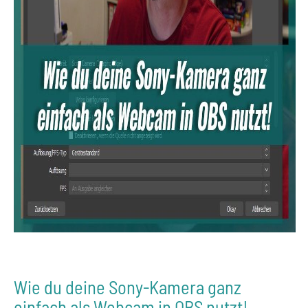
Wie du deine Sony-Kamera ganz
einfach als Webcam in OBS nutzt!