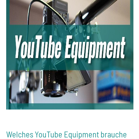
Welches YouTube Equipment brauche