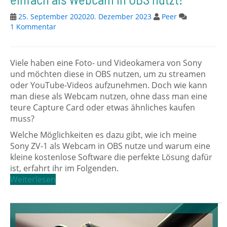
25. September 2020
20. Dezember 2023
Peer
1 Kommentar
Viele haben eine Foto- und Videokamera von Sony
und möchten diese in OBS nutzen, um zu streamen
oder YouTube-Videos aufzunehmen. Doch wie kann
man diese als Webcam nutzen, ohne dass man eine
teure Capture Card oder etwas ähnliches kaufen
muss?
Welche Möglichkeiten es dazu gibt, wie ich meine
Sony ZV-1 als Webcam in OBS nutze und warum eine
kleine kostenlose Software die perfekte Lösung dafür
ist, erfahrt ihr im Folgenden.
Weiterlesen