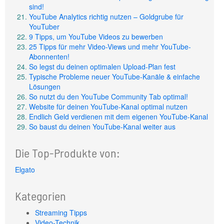
sind!
YouTube Analytics richtig nutzen – Goldgrube für
YouTuber
9 Tipps, um YouTube Videos zu bewerben
25 Tipps für mehr Video-Views und mehr YouTube-
Abonnenten!
So legst du deinen optimalen Upload-Plan fest
Typische Probleme neuer YouTube-Kanäle & einfache
Lösungen
So nutzt du den YouTube Community Tab optimal!
Website für deinen YouTube-Kanal optimal nutzen
Endlich Geld verdienen mit dem eigenen YouTube-Kanal
So baust du deinen YouTube-Kanal weiter aus
Die Top-Produkte von:
Elgato
Kategorien
Streaming Tipps
Video-Technik