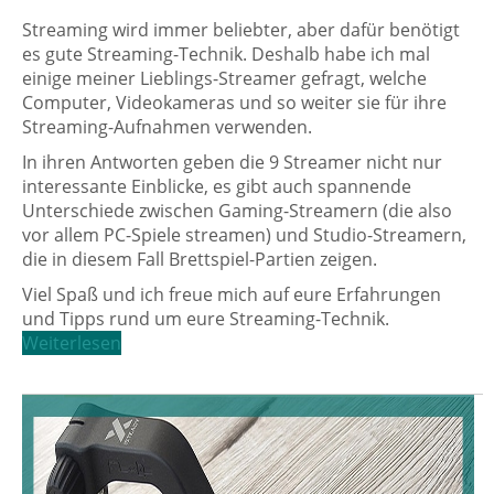
Streaming wird immer beliebter, aber dafür benötigt
es gute Streaming-Technik. Deshalb habe ich mal
einige meiner Lieblings-Streamer gefragt, welche
Computer, Videokameras und so weiter sie für ihre
Streaming-Aufnahmen verwenden.
In ihren Antworten geben die 9 Streamer nicht nur
interessante Einblicke, es gibt auch spannende
Unterschiede zwischen Gaming-Streamern (die also
vor allem PC-Spiele streamen) und Studio-Streamern,
die in diesem Fall Brettspiel-Partien zeigen.
Viel Spaß und ich freue mich auf eure Erfahrungen
und Tipps rund um eure Streaming-Technik.
Weiterlesen