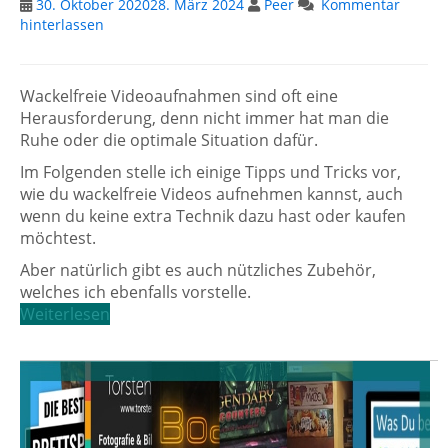
30. Oktober 2020
28. März 2024
Peer
Kommentar
hinterlassen
Wackelfreie Videoaufnahmen sind oft eine
Herausforderung, denn nicht immer hat man die
Ruhe oder die optimale Situation dafür.
Im Folgenden stelle ich einige Tipps und Tricks vor,
wie du wackelfreie Videos aufnehmen kannst, auch
wenn du keine extra Technik dazu hast oder kaufen
möchtest.
Aber natürlich gibt es auch nützliches Zubehör,
welches ich ebenfalls vorstelle.
Weiterlesen