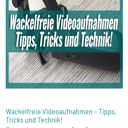
Wackelfreie Videoaufnahmen – Tipps,
Tricks und Technik!