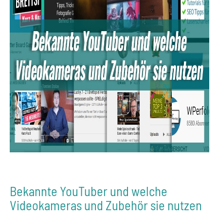
Bekannte YouTuber und welche
Videokameras und Zubehör sie nutzen