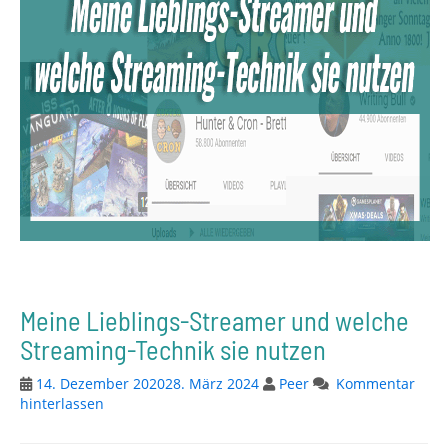
Meine Lieblings-Streamer und welche
Streaming-Technik sie nutzen
14. Dezember 2020
28. März 2024
Peer
Kommentar
hinterlassen