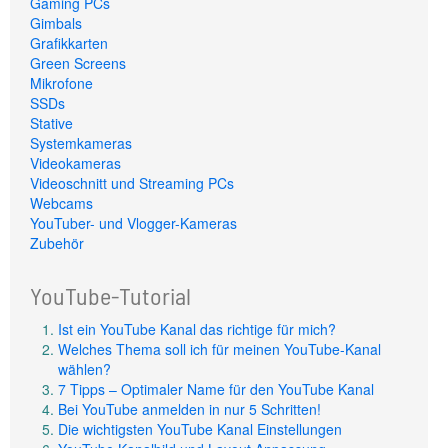
Gaming PCs
Gimbals
Grafikkarten
Green Screens
Mikrofone
SSDs
Stative
Systemkameras
Videokameras
Videoschnitt und Streaming PCs
Webcams
YouTuber- und Vlogger-Kameras
Zubehör
YouTube-Tutorial
Ist ein YouTube Kanal das richtige für mich?
Welches Thema soll ich für meinen YouTube-Kanal
wählen?
7 Tipps – Optimaler Name für den YouTube Kanal
Bei YouTube anmelden in nur 5 Schritten!
Die wichtigsten YouTube Kanal Einstellungen