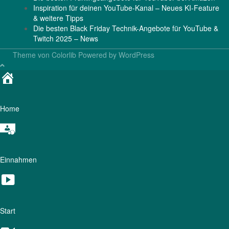
Inspiration für deinen YouTube-Kanal – Neues KI-Feature
& weitere Tipps
Die besten Black Friday Technik-Angebote für YouTube &
Twitch 2025 – News
Theme von
Colorlib
Powered by
WordPress
Home
Einnahmen
Start