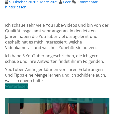
9. Oktober 2020
3. März 2021
Peer
Kommentar
hinterlassen
Ich schaue sehr viele YouTube-Videos und bin von der
Qualität insgesamt sehr angetan. In den letzten
Jahren haben die YouTuber viel dazugelernt und
deshalb hat es mich interessiert, welche
Videokameras und welches Zubehör sie nutzen.
Ich habe 6 YouTuber angeschrieben, die ich gern
schaue und ihre Antworten findet ihr im Folgenden.
YouTuber-Anfänger können von ihren Erfahrungen
und Tipps eine Menge lernen und ich schildere auch,
was ich davon halte.
Weiterlesen