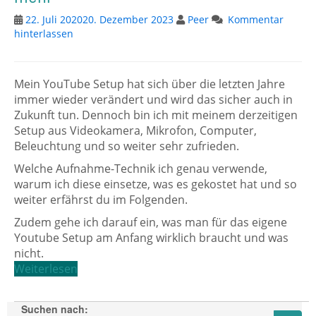
22. Juli 2020
20. Dezember 2023
Peer
Kommentar
hinterlassen
Mein YouTube Setup hat sich über die letzten Jahre
immer wieder verändert und wird das sicher auch in
Zukunft tun. Dennoch bin ich mit meinem derzeitigen
Setup aus Videokamera, Mikrofon, Computer,
Beleuchtung und so weiter sehr zufrieden.
Welche Aufnahme-Technik ich genau verwende,
warum ich diese einsetze, was es gekostet hat und so
weiter erfährst du im Folgenden.
Zudem gehe ich darauf ein, was man für das eigene
Youtube Setup am Anfang wirklich braucht und was
nicht.
Weiterlesen
Suchen nach: