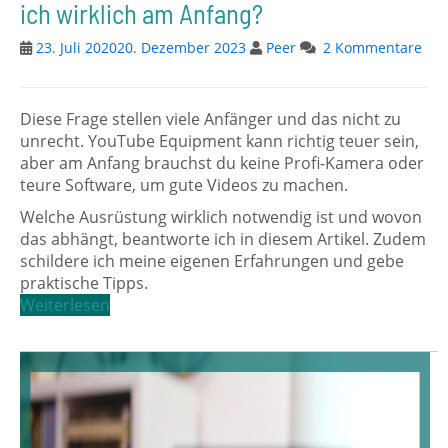
ich wirklich am Anfang?
23. Juli 2020
20. Dezember 2023
Peer
2 Kommentare
Diese Frage stellen viele Anfänger und das nicht zu
unrecht. YouTube Equipment kann richtig teuer sein,
aber am Anfang brauchst du keine Profi-Kamera oder
teure Software, um gute Videos zu machen.
Welche Ausrüstung wirklich notwendig ist und wovon
das abhängt, beantworte ich in diesem Artikel. Zudem
schildere ich meine eigenen Erfahrungen und gebe
praktische Tipps.
Weiterlesen