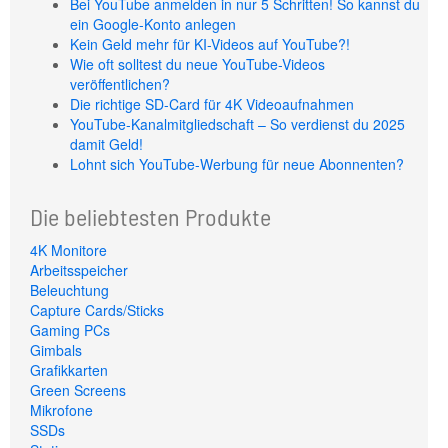
Bei YouTube anmelden in nur 5 Schritten! So kannst du
ein Google-Konto anlegen
Kein Geld mehr für KI-Videos auf YouTube?!
Wie oft solltest du neue YouTube-Videos
veröffentlichen?
Die richtige SD-Card für 4K Videoaufnahmen
YouTube-Kanalmitgliedschaft – So verdienst du 2025
damit Geld!
Lohnt sich YouTube-Werbung für neue Abonnenten?
Die beliebtesten Produkte
4K Monitore
Arbeitsspeicher
Beleuchtung
Capture Cards/Sticks
Gaming PCs
Gimbals
Grafikkarten
Green Screens
Mikrofone
SSDs