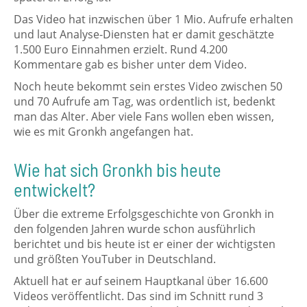
Das Video hat inzwischen über 1 Mio. Aufrufe erhalten
und laut Analyse-Diensten hat er damit geschätzte
1.500 Euro Einnahmen erzielt. Rund 4.200
Kommentare gab es bisher unter dem Video.
Noch heute bekommt sein erstes Video zwischen 50
und 70 Aufrufe am Tag, was ordentlich ist, bedenkt
man das Alter. Aber viele Fans wollen eben wissen,
wie es mit Gronkh angefangen hat.
Wie hat sich Gronkh bis heute
entwickelt?
Über die extreme Erfolgsgeschichte von Gronkh in
den folgenden Jahren wurde schon ausführlich
berichtet und bis heute ist er einer der wichtigsten
und größten YouTuber in Deutschland.
Aktuell hat er auf seinem Hauptkanal über 16.600
Videos veröffentlicht. Das sind im Schnitt rund 3