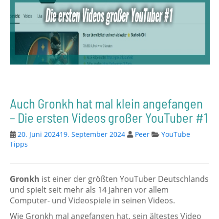
Auch Gronkh hat mal klein angefangen
– Die ersten Videos großer YouTuber #1
20. Juni 2024
19. September 2024
Peer
YouTube
Tipps
Gronkh
ist einer der größten YouTuber Deutschlands
und spielt seit mehr als 14 Jahren vor allem
Computer- und Videospiele in seinen Videos.
Wie Gronkh mal angefangen hat, sein ältestes Video