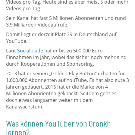
Videos pro Tag. Heute sind es aber meist 5 oder mehr
Videos pro Tag.
Sein Kanal hat fast 5 Millionen Abonnenten und rund
3,9 Milliarden Videoaufrufe.
Damit liegt er derzeit Platz 39 in Deutschland auf
YouTube.
Laut
Socialblade
hat er bis zu 500.000 Euro
Einnahmen im Jahr, wobei das sicher noch mehr sind
durch Kooperationen und Sponsoring.
2013 hat er seinen „Golden Play Button“ erhalten für
1.000.000 Abonnenten auf YouTube. Es hat also gute 3
Jahren gedauert. 2016 hat er die Marke von 4
Millionen Abonnenten geknackt. Seitdem geht es
doch etwas langsamer weiter mit dem
Kanalwachstum.
Was können YouTuber von Gronkh
lernen?