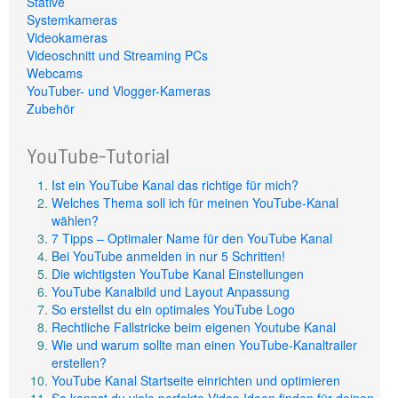
Stative
Systemkameras
Videokameras
Videoschnitt und Streaming PCs
Webcams
YouTuber- und Vlogger-Kameras
Zubehör
YouTube-Tutorial
Ist ein YouTube Kanal das richtige für mich?
Welches Thema soll ich für meinen YouTube-Kanal
wählen?
7 Tipps – Optimaler Name für den YouTube Kanal
Bei YouTube anmelden in nur 5 Schritten!
Die wichtigsten YouTube Kanal Einstellungen
YouTube Kanalbild und Layout Anpassung
So erstellst du ein optimales YouTube Logo
Rechtliche Fallstricke beim eigenen Youtube Kanal
Wie und warum sollte man einen YouTube-Kanaltrailer
erstellen?
YouTube Kanal Startseite einrichten und optimieren