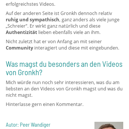
erfolgreichstes Videos.
Auf der anderen Seite ist Gronkh dennoch relativ
ruhig und sympathisch
, ganz anders als viele junge
„Schreier“. Er wirkt ganz natürlich und diese
Authentizität
lieben ebenfalls viele an ihm.
Nicht zuletzt hat er von Anfang an mit seiner
Community
interagiert und diese mit eingebunden.
Was magst du besonders an den Videos
von Gronkh?
Mich würde nun noch sehr interessieren, was du am
liebsten an den Videos von Gronkh magst und was du
nicht magst.
Hinterlasse gern einen Kommentar.
Autor: Peer Wandiger