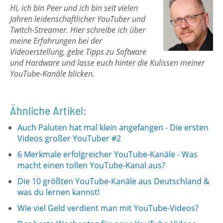
Hi, ich bin Peer und ich bin seit vielen
Jahren leidenschaftlicher YouTuber und
Twitch-Streamer. Hier schreibe ich über
meine Erfahrungen bei der
Videoerstellung, gebe Tipps zu Software
und Hardware und lasse euch hinter die Kulissen meiner
YouTube-Kanäle blicken.
Ähnliche Artikel:
Auch Paluten hat mal klein angefangen - Die ersten
Videos großer YouTuber #2
6 Merkmale erfolgreicher YouTube-Kanäle - Was
macht einen tollen YouTube-Kanal aus?
Die 10 größten YouTube-Kanäle aus Deutschland &
was du lernen kannst!
Wie viel Geld verdient man mit YouTube-Videos?