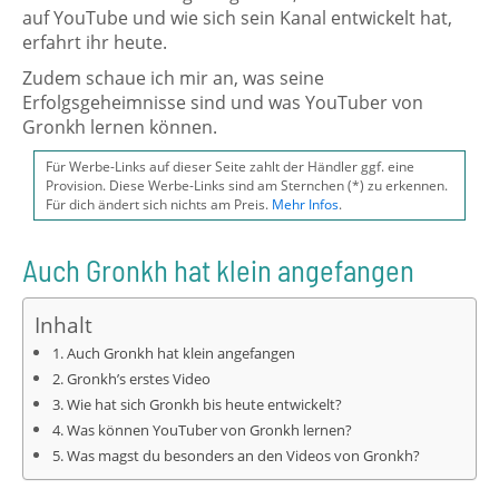
auf YouTube und wie sich sein Kanal entwickelt hat,
erfahrt ihr heute.
Zudem schaue ich mir an, was seine
Erfolgsgeheimnisse sind und was YouTuber von
Gronkh lernen können.
Für Werbe-Links auf dieser Seite zahlt der Händler ggf. eine
Provision. Diese Werbe-Links sind am Sternchen (*) zu erkennen.
Für dich ändert sich nichts am Preis.
Mehr Infos
.
Auch Gronkh hat klein angefangen
Inhalt
Auch Gronkh hat klein angefangen
Gronkh’s erstes Video
Wie hat sich Gronkh bis heute entwickelt?
Was können YouTuber von Gronkh lernen?
Was magst du besonders an den Videos von Gronkh?