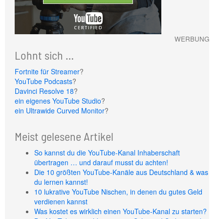
WERBUNG
Lohnt sich …
Fortnite für Streamer
?
YouTube Podcasts
?
Davinci Resolve 18
?
ein eigenes YouTube Studio
?
ein Ultrawide Curved Monitor
?
Meist gelesene Artikel
So kannst du die YouTube-Kanal Inhaberschaft
übertragen … und darauf musst du achten!
Die 10 größten YouTube-Kanäle aus Deutschland & was
du lernen kannst!
10 lukrative YouTube Nischen, in denen du gutes Geld
verdienen kannst
Was kostet es wirklich einen YouTube-Kanal zu starten?