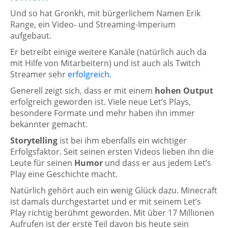
Und so hat Gronkh, mit bürgerlichem Namen Erik
Range, ein Video- und Streaming-Imperium
aufgebaut.
Er betreibt einige weitere Kanäle (natürlich auch da
mit Hilfe von Mitarbeitern) und ist auch als Twitch
Streamer sehr
erfolgreich
.
Generell zeigt sich, dass er mit einem
hohen Output
erfolgreich geworden ist. Viele neue Let’s Plays,
besondere Formate und mehr haben ihn immer
bekannter gemacht.
Storytelling
ist bei ihm ebenfalls ein wichtiger
Erfolgsfaktor. Seit seinen ersten Videos lieben ihn die
Leute für seinen
Humor
und dass er aus jedem Let’s
Play eine Geschichte macht.
Natürlich gehört auch ein wenig Glück dazu. Minecraft
ist damals durchgestartet und er mit seinem Let’s
Play richtig berühmt geworden. Mit über 17 Millionen
Aufrufen ist der erste Teil davon bis heute sein