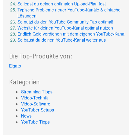
So legst du deinen optimalen Upload-Plan fest
Typische Probleme neuer YouTube-Kanäle & einfache
Lösungen
So nutzt du den YouTube Community Tab optimal!
Website für deinen YouTube-Kanal optimal nutzen
Endlich Geld verdienen mit dem eigenen YouTube-Kanal
So baust du deinen YouTube-Kanal weiter aus
Die Top-Produkte von:
Elgato
Kategorien
Streaming Tipps
Video-Technik
Video-Software
YouTuber Setups
News
YouTube Tipps