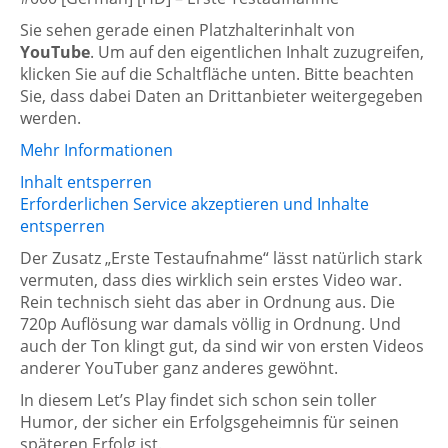
Sie sehen gerade einen Platzhalterinhalt von
YouTube
. Um auf den eigentlichen Inhalt zuzugreifen,
klicken Sie auf die Schaltfläche unten. Bitte beachten
Sie, dass dabei Daten an Drittanbieter weitergegeben
werden.
Mehr Informationen
Inhalt entsperren
Erforderlichen Service akzeptieren und Inhalte
entsperren
Der Zusatz „Erste Testaufnahme“ lässt natürlich stark
vermuten, dass dies wirklich sein erstes Video war.
Rein technisch sieht das aber in Ordnung aus. Die
720p Auflösung war damals völlig in Ordnung. Und
auch der Ton klingt gut, da sind wir von ersten Videos
anderer YouTuber ganz anderes gewöhnt.
In diesem Let’s Play findet sich schon sein toller
Humor, der sicher ein Erfolgsgeheimnis für seinen
späteren Erfolg ist.