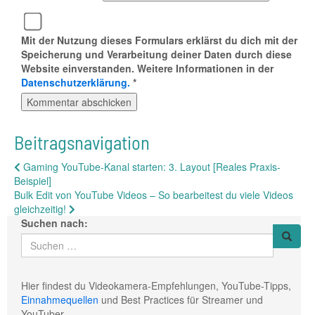
Mit der Nutzung dieses Formulars erklärst du dich mit der
Speicherung und Verarbeitung deiner Daten durch diese
Website einverstanden. Weitere Informationen in der
Datenschutzerklärung.
*
Beitragsnavigation
Gaming YouTube-Kanal starten: 3. Layout [Reales Praxis-
Beispiel]
Bulk Edit von YouTube Videos – So bearbeitest du viele Videos
gleichzeitig!
Suchen nach:
Hier findest du Videokamera-Empfehlungen, YouTube-Tipps,
Einnahmequellen
und Best Practices für Streamer und
YouTuber.