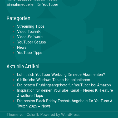
Einnahmequellen für YouTuber
Kategorien
Streaming Tipps
Video-Technik
Video-Software
YouTuber Setups
News
YouTube Tipps
Aktuelle Artikel
Lohnt sich YouTube-Werbung für neue Abonnenten?
6 hilfreiche Windows-Tasten-Kombinationen
Die besten Frühlingsangebote für YouTuber bei Amazon
Inspiration für deinen YouTube-Kanal – Neues KI-Feature
& weitere Tipps
Die besten Black Friday Technik-Angebote für YouTube &
Twitch 2025 – News
Theme von
Colorlib
Powered by
WordPress