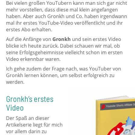
Bei vielen großen YouTubern kann man sich gar nicht
mehr vorstellen, dass diese mal klein angefangen
haben. Aber auch Gronkh und Co. haben irgendwann
mal ihr erstes YouTube-Video veröffentlicht und ihr
erstes Abo erhalten.
Auf die Anfänge von
Gronkh
und sein erstes Video
blicke ich heute zurück. Dabei schauen wir mal, ob
seine Erfolgsgeheimnisse vielleicht schon im ersten
Video erkennbar waren.
Ich gehe zudem der Frage nach, was YouTuber von
Gronkh lernen können, um selbst erfolgreich zu
werden.
Gronkh’s erstes
Video
Der Spaß an dieser
Artikelserie liegt für mich
vor allem darin zu