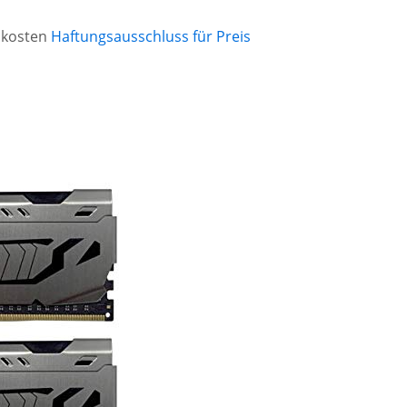
ndkosten
Haftungsausschluss für Preis