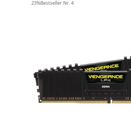
23%
Bestseller Nr. 4