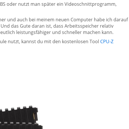
OBS oder nutzt man später ein Videoschnittprogramm,
icher und auch bei meinem neuen Computer habe ich darauf
. Und das Gute daran ist, dass Arbeitsspeicher relativ
eutlich leistungsfähiger und schneller machen kann.
e nutzt, kannst du mit den kostenlosen Tool
CPU-Z