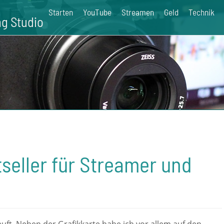
Starten
YouTube
Streamen
Geld
Technik
g Studio
seller für Streamer und