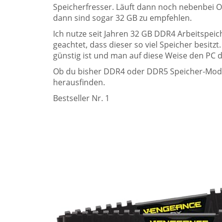
Speicherfresser. Läuft dann noch nebenbei 
dann sind sogar 32 GB zu empfehlen.
Ich nutze seit Jahren 32 GB DDR4 Arbeitspe
geachtet, dass dieser so viel Speicher besitzt
günstig ist und man auf diese Weise den PC d
Ob du bisher DDR4 oder DDR5 Speicher-Modul
herausfinden.
Bestseller Nr. 1