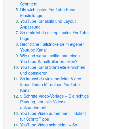
Schritten!
Die wichtigsten YouTube Kanal
Einstellungen
YouTube Kanalbild und Layout
Anpassung
So erstellst du ein optimales YouTube
Logo
Rechtliche Fallstricke beim eigenen
Youtube Kanal
Wie und warum sollte man einen
YouTube-Kanaltrailer erstellen?
YouTube Kanal Startseite einrichten
und optimieren
So kannst du viele perfekte Video
Ideen finden für deinen YouTube
Kanal
5 Schritte Video-Vorlage – Die richtige
Planung, um tolle Videos
aufzunehmen!
YouTube Video aufnehmen – Schritt
für Schritt Tipps
YouTube Video schneiden – So