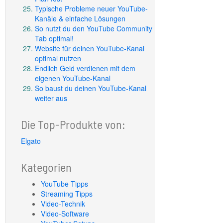
Typische Probleme neuer YouTube-
Kanäle & einfache Lösungen
So nutzt du den YouTube Community
Tab optimal!
Website für deinen YouTube-Kanal
optimal nutzen
Endlich Geld verdienen mit dem
eigenen YouTube-Kanal
So baust du deinen YouTube-Kanal
weiter aus
Die Top-Produkte von:
Elgato
Kategorien
YouTube Tipps
Streaming Tipps
Video-Technik
Video-Software