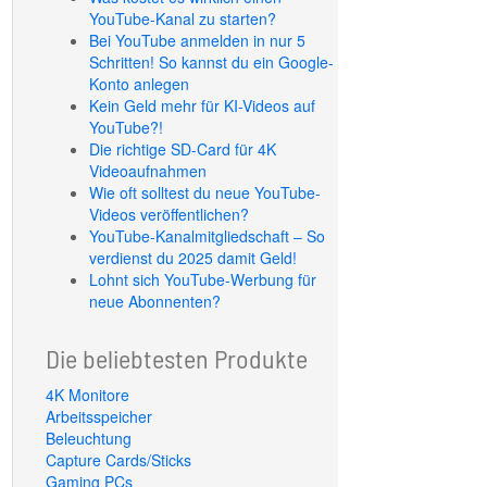
YouTube-Kanal zu starten?
Bei YouTube anmelden in nur 5
Schritten! So kannst du ein Google-
Konto anlegen
Kein Geld mehr für KI-Videos auf
YouTube?!
Die richtige SD-Card für 4K
Videoaufnahmen
Wie oft solltest du neue YouTube-
Videos veröffentlichen?
YouTube-Kanalmitgliedschaft – So
verdienst du 2025 damit Geld!
Lohnt sich YouTube-Werbung für
neue Abonnenten?
Die beliebtesten Produkte
4K Monitore
Arbeitsspeicher
Beleuchtung
Capture Cards/Sticks
Gaming PCs