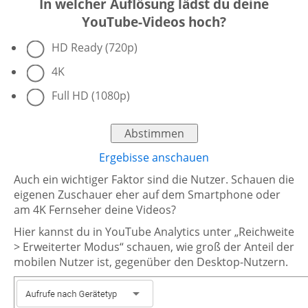
In welcher Auflösung lädst du deine
YouTube-Videos hoch?
HD Ready (720p)
4K
Full HD (1080p)
Ergebisse anschauen
Auch ein wichtiger Faktor sind die Nutzer. Schauen die
eigenen Zuschauer eher auf dem Smartphone oder
am 4K Fernseher deine Videos?
Hier kannst du in YouTube Analytics unter „Reichweite
> Erweiterter Modus“ schauen, wie groß der Anteil der
mobilen Nutzer ist, gegenüber den Desktop-Nutzern.