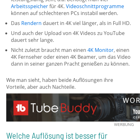
Arbeitsspeicher
für 4K.
Videoschnittprogramme
können auf schlechteren PCs instabil werden.
Das
Rendern
dauert in 4K viel länger, als in Full HD.
Und auch der Upload von 4K Videos zu YouTube
dauert sehr lange.
Nicht zuletzt braucht man einen
4K Monitor
, einen
4K Fernseher oder einen 4K Beamer, um das Video
dann in seiner ganzen Pracht genießen zu können.
Wie man sieht, haben beide Auflösungen ihre
Vorteile, aber auch Nachteile.
WERBUNG
Welche Auflösung ist besser für