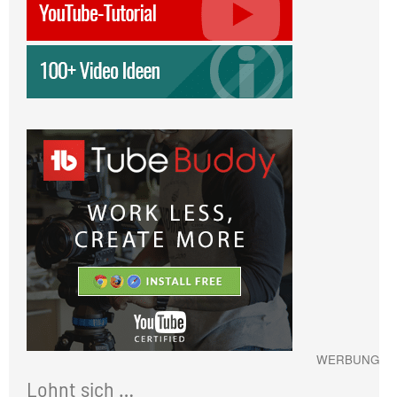
WERBUNG
Lohnt sich …