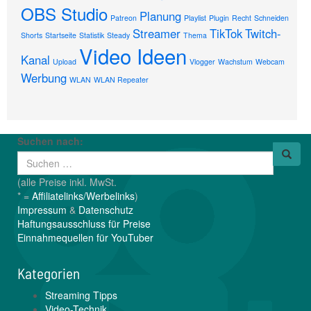
OBS Studio
Planung
Patreon
Playlist
Plugin
Recht
Schneiden
Streamer
TikTok
Twitch-
Shorts
Startseite
Statistik
Steady
Thema
Video Ideen
Kanal
Upload
Vlogger
Wachstum
Webcam
Werbung
WLAN
WLAN Repeater
Suchen nach:
(alle Preise inkl. MwSt.
* =
Affiliatelinks/Werbelinks
)
Impressum
&
Datenschutz
Haftungsausschluss für Preise
Einnahmequellen für YouTuber
Kategorien
Streaming Tipps
Video-Technik