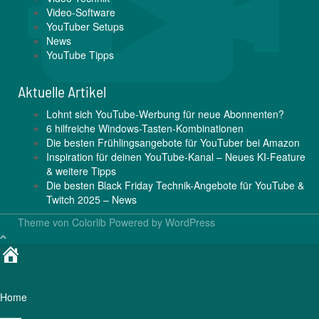
Video-Software
YouTuber Setups
News
YouTube Tipps
Aktuelle Artikel
Lohnt sich YouTube-Werbung für neue Abonnenten?
6 hilfreiche Windows-Tasten-Kombinationen
Die besten Frühlingsangebote für YouTuber bei Amazon
Inspiration für deinen YouTube-Kanal – Neues KI-Feature
& weitere Tipps
Die besten Black Friday Technik-Angebote für YouTube &
Twitch 2025 – News
Theme von
Colorlib
Powered by
WordPress
Home