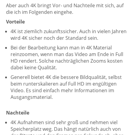
Aber auch 4K bringt Vor- und Nachteile mit sich, auf
die ich im Folgenden eingehe.
Vorteile
4K ist ziemlich zukunftssicher. Auch in vielen Jahren
wird 4K sicher noch der Standard sein.
Bei der Bearbeitung kann man in 4K Material
reinzoomen, wenn man das Video am Ende in Full
HD rendert. Solche nachträglichen Zooms kosten
dabei keine Qualität.
Generell bietet 4K die bessere Bildqualität, selbst
beim runterskalieren auf Full HD im engültigen
Video. Es sind einfach mehr Informationen im
Ausgangsmaterial.
Nachteile
4K Aufnahmen sind sehr groß und nehmen viel
Speicherplatz weg. Das hängt natürlich auch von