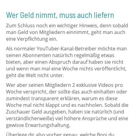
Wer Geld nimmt, muss auch liefern
Zum Schluss noch ein wichtiger Hinweis, denn sobald
man Geld von Mitgliedern einnimmt, geht man auch
eine Verpflichtung ein.
Als normaler YouTuber-Kanal-Betreiber möchte man
seinen Abonnenten natürlich regelmäßig etwas
bieten, aber einen Abspruch darauf haben sie nicht
und wenn man mal eine Woche nichts veröffentlicht,
geht die Welt nicht unter.
Wer aber seinen Mitgliedern 2 exklusive Videos pro
Woche verspricht, der sollte das auch einhalten oder
zumindest transparent erklären, warum es diese
Woche mal nicht klappt und es nachholen. Sobald die
Zuschauer Geld ausgeben, haben sie natürlich (und
verständlicherweiße) viel höhere Ansprüche und eine
gewisse Erwartungshaltung.
Überlege dir also vorher genau, welche Boni du