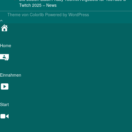
Twitch 2025 – News
Theme von
Colorlib
Powered by
WordPress
Home
Einnahmen
Start