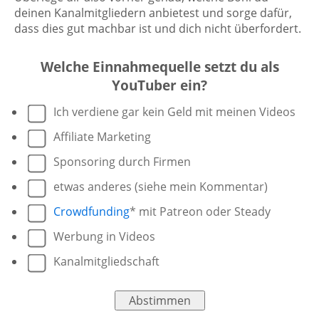
deinen Kanalmitgliedern anbietest und sorge dafür,
dass dies gut machbar ist und dich nicht überfordert.
Welche Einnahmequelle setzt du als
YouTuber ein?
Ich verdiene gar kein Geld mit meinen Videos
Affiliate Marketing
Sponsoring durch Firmen
etwas anderes (siehe mein Kommentar)
Crowdfunding
* mit Patreon oder Steady
Werbung in Videos
Kanalmitgliedschaft