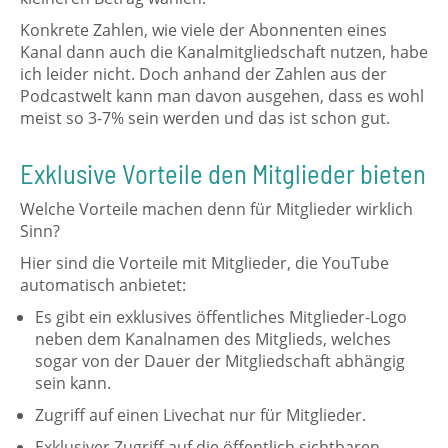
Konkrete Zahlen, wie viele der Abonnenten eines
Kanal dann auch die Kanalmitgliedschaft nutzen, habe
ich leider nicht. Doch anhand der Zahlen aus der
Podcastwelt kann man davon ausgehen, dass es wohl
meist so 3-7% sein werden und das ist schon gut.
Exklusive Vorteile den Mitglieder bieten
Welche Vorteile machen denn für Mitglieder wirklich
Sinn?
Hier sind die Vorteile mit Mitglieder, die YouTube
automatisch anbietet:
Es gibt ein exklusives öffentliches Mitglieder-Logo
neben dem Kanalnamen des Mitglieds, welches
sogar von der Dauer der Mitgliedschaft abhängig
sein kann.
Zugriff auf einen Livechat nur für Mitglieder.
Exklusiver Zugriff auf die öffentlich sichtbaren,