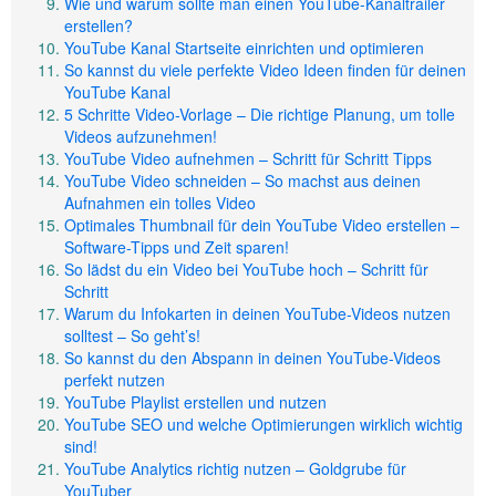
Wie und warum sollte man einen YouTube-Kanaltrailer
erstellen?
YouTube Kanal Startseite einrichten und optimieren
So kannst du viele perfekte Video Ideen finden für deinen
YouTube Kanal
5 Schritte Video-Vorlage – Die richtige Planung, um tolle
Videos aufzunehmen!
YouTube Video aufnehmen – Schritt für Schritt Tipps
YouTube Video schneiden – So machst aus deinen
Aufnahmen ein tolles Video
Optimales Thumbnail für dein YouTube Video erstellen –
Software-Tipps und Zeit sparen!
So lädst du ein Video bei YouTube hoch – Schritt für
Schritt
Warum du Infokarten in deinen YouTube-Videos nutzen
solltest – So geht’s!
So kannst du den Abspann in deinen YouTube-Videos
perfekt nutzen
YouTube Playlist erstellen und nutzen
YouTube SEO und welche Optimierungen wirklich wichtig
sind!
YouTube Analytics richtig nutzen – Goldgrube für
YouTuber