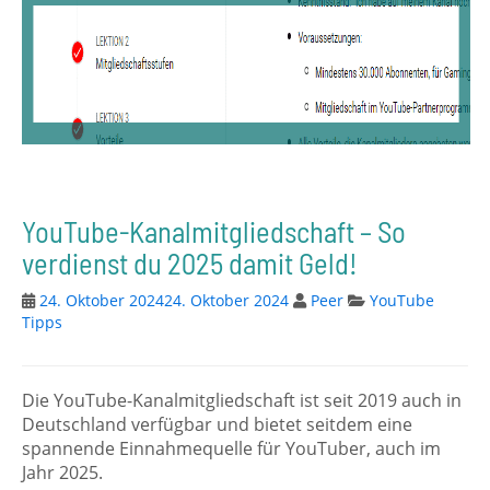
YouTube-Kanalmitgliedschaft – So
verdienst du 2025 damit Geld!
24. Oktober 2024
24. Oktober 2024
Peer
YouTube
Tipps
Die YouTube-Kanalmitgliedschaft ist seit 2019 auch in
Deutschland verfügbar und bietet seitdem eine
spannende Einnahmequelle für YouTuber, auch im
Jahr 2025.