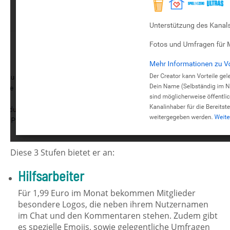
Diese 3 Stufen bietet er an:
Hilfsarbeiter
Für 1,99 Euro im Monat bekommen Mitglieder
besondere Logos, die neben ihrem Nutzernamen
im Chat und den Kommentaren stehen. Zudem gibt
es spezielle Emojis, sowie gelegentliche Umfragen