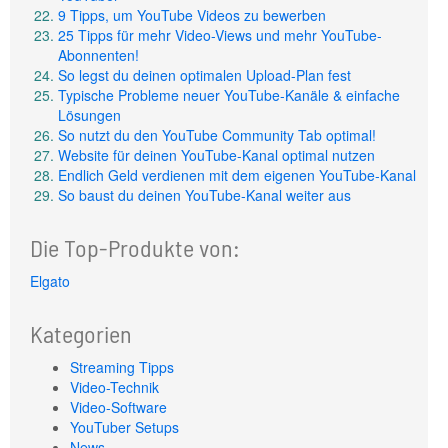
9 Tipps, um YouTube Videos zu bewerben
25 Tipps für mehr Video-Views und mehr YouTube-
Abonnenten!
So legst du deinen optimalen Upload-Plan fest
Typische Probleme neuer YouTube-Kanäle & einfache
Lösungen
So nutzt du den YouTube Community Tab optimal!
Website für deinen YouTube-Kanal optimal nutzen
Endlich Geld verdienen mit dem eigenen YouTube-Kanal
So baust du deinen YouTube-Kanal weiter aus
Die Top-Produkte von:
Elgato
Kategorien
Streaming Tipps
Video-Technik
Video-Software
YouTuber Setups
News