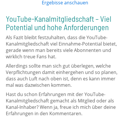
Ergebisse anschauen
YouTube-Kanalmitgliedschaft – Viel
Potential und hohe Anforderungen
Als Fazit bleibt festzuhalten, dass die YouTube-
Kanalmitgliedschaft viel Einnahme-Potential bietet,
gerade wenn man bereits viele Abonnenten und
wirklich treue Fans hat.
Allerdings sollte man sich gut überlegen, welche
Verpflichtungen damit einhergehen und so planen,
dass auch Luft nach oben ist, denn es kann immer
mal was dazwischen kommen.
Hast du schon Erfahrungen mit der YouTube-
Kanalmitgliedschaft gemacht als Mitglied oder als
Kanal-Inhaber? Wenn ja, freue ich mich über deine
Erfahrungen in den Kommentaren.