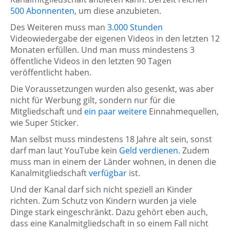
500 Abonnenten
, um diese anzubieten.
Des Weiteren muss man
3.000 Stunden
Videowiedergabe der eigenen Videos in den letzten 12
Monaten erfüllen. Und man muss mindestens 3
öffentliche Videos in den letzten 90 Tagen
veröffentlicht haben.
Die Voraussetzungen wurden also gesenkt, was aber
nicht für Werbung gilt, sondern nur für die
Mitgliedschaft und
ein paar weitere
Einnahmequellen,
wie Super Sticker.
Man selbst muss mindestens 18 Jahre alt sein, sonst
darf man laut YouTube kein
Geld verdienen
. Zudem
muss man in einem der Länder wohnen, in denen die
Kanalmitgliedschaft
verfügbar
ist.
Und der Kanal darf sich nicht speziell an Kinder
richten. Zum Schutz von Kindern wurden ja viele
Dinge stark eingeschränkt. Dazu gehört eben auch,
dass eine Kanalmitgliedschaft in so einem Fall nicht