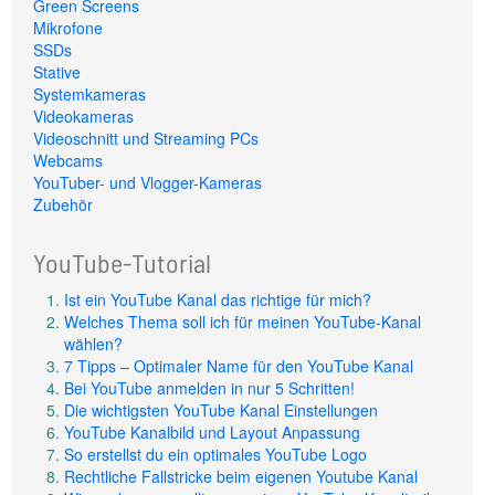
Green Screens
Mikrofone
SSDs
Stative
Systemkameras
Videokameras
Videoschnitt und Streaming PCs
Webcams
YouTuber- und Vlogger-Kameras
Zubehör
YouTube-Tutorial
Ist ein YouTube Kanal das richtige für mich?
Welches Thema soll ich für meinen YouTube-Kanal
wählen?
7 Tipps – Optimaler Name für den YouTube Kanal
Bei YouTube anmelden in nur 5 Schritten!
Die wichtigsten YouTube Kanal Einstellungen
YouTube Kanalbild und Layout Anpassung
So erstellst du ein optimales YouTube Logo
Rechtliche Fallstricke beim eigenen Youtube Kanal