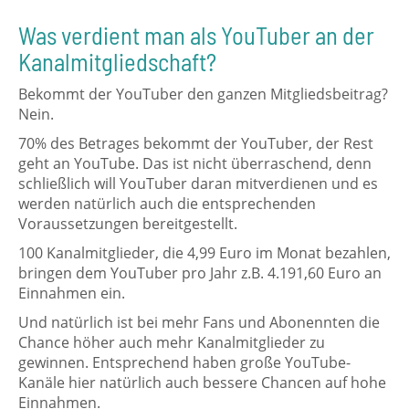
Was verdient man als YouTuber an der
Kanalmitgliedschaft?
Bekommt der YouTuber den ganzen Mitgliedsbeitrag?
Nein.
70% des Betrages bekommt der YouTuber, der Rest
geht an YouTube. Das ist nicht überraschend, denn
schließlich will YouTuber daran mitverdienen und es
werden natürlich auch die entsprechenden
Voraussetzungen bereitgestellt.
100 Kanalmitglieder, die 4,99 Euro im Monat bezahlen,
bringen dem YouTuber pro Jahr z.B. 4.191,60 Euro an
Einnahmen ein.
Und natürlich ist bei mehr Fans und Abonennten die
Chance höher auch mehr Kanalmitglieder zu
gewinnen. Entsprechend haben große YouTube-
Kanäle hier natürlich auch bessere Chancen auf hohe
Einnahmen.