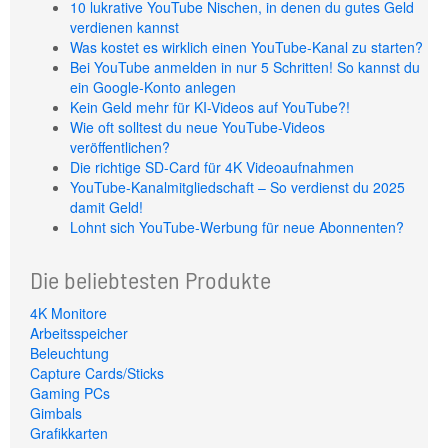
10 lukrative YouTube Nischen, in denen du gutes Geld
verdienen kannst
Was kostet es wirklich einen YouTube-Kanal zu starten?
Bei YouTube anmelden in nur 5 Schritten! So kannst du
ein Google-Konto anlegen
Kein Geld mehr für KI-Videos auf YouTube?!
Wie oft solltest du neue YouTube-Videos
veröffentlichen?
Die richtige SD-Card für 4K Videoaufnahmen
YouTube-Kanalmitgliedschaft – So verdienst du 2025
damit Geld!
Lohnt sich YouTube-Werbung für neue Abonnenten?
Die beliebtesten Produkte
4K Monitore
Arbeitsspeicher
Beleuchtung
Capture Cards/Sticks
Gaming PCs
Gimbals
Grafikkarten