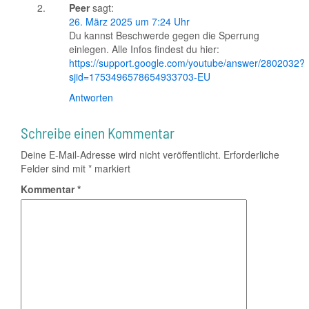
Peer
sagt:
26. März 2025 um 7:24 Uhr
Du kannst Beschwerde gegen die Sperrung
einlegen. Alle Infos findest du hier:
https://support.google.com/youtube/answer/2802032?
sjid=1753496578654933703-EU
Antworten
Schreibe einen Kommentar
Deine E-Mail-Adresse wird nicht veröffentlicht.
Erforderliche
Felder sind mit
*
markiert
Kommentar
*