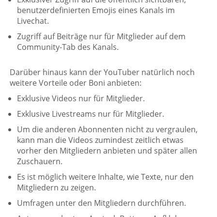
benutzerdefinierten Emojis eines Kanals im
Livechat.
Zugriff auf Beiträge nur für Mitglieder auf dem
Community-Tab des Kanals.
Darüber hinaus kann der YouTuber natürlich noch
weitere Vorteile oder Boni anbieten:
Exklusive Videos nur für Mitglieder.
Exklusive Livestreams nur für Mitglieder.
Um die anderen Abonnenten nicht zu vergraulen,
kann man die Videos zumindest zeitlich etwas
vorher den Mitgliedern anbieten und später allen
Zuschauern.
Es ist möglich weitere Inhalte, wie Texte, nur den
Mitgliedern zu zeigen.
Umfragen unter den Mitgliedern durchführen.