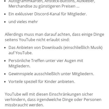
Autogrammkarten, Ansteck-Buttons, Aufkleber,
Merchandise zu günstigeren Preisen …
Ein exklusiver Discord-Kanal für Mitglieder.
und vieles mehr
Allerdings muss man darauf achten, dass einige Dinge
seitens YouTube nicht erlaubt sind:
Das Anbieten von Downloads (einschließlich Musik)
auf YouTube.
Persönliche Treffen unter vier Augen mit
Mitgliedern.
Gewinnspiele ausschließlich unter Mitgliedern.
Vorteile speziell für Kinder anbieten.
YouTube will mit diesen Einschränkungen sicher
verhindern, dass irgendwelche Dinge oder Personen
missbraucht werden.