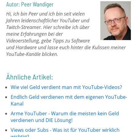
Autor: Peer Wandiger
Hi, ich bin Peer und ich bin seit vielen
Jahren leidenschaftlicher YouTuber und
Twitch-Streamer. Hier schreibe ich über
meine Erfahrungen bei der
Videoerstellung, gebe Tipps zu Software
und Hardware und lasse euch hinter die Kulissen meiner
YouTube-Kanäle blicken.
Ähnliche Artikel:
Wie viel Geld verdient man mit YouTube-Videos?
Endlich Geld verdienen mit dem eigenen YouTube-
Kanal
Arme YouTuber - Warum die meisten kein Geld
verdienen und DIE Lösung!
Views oder Subs - Was ist für YouTuber wirklich
wichtig?