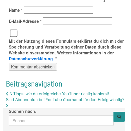
Name
*
E-Mail-Adresse
*
Mit der Nutzung dieses Formulars erklärst du dich mit der
Speicherung und Verarbeitung deiner Daten durch diese
Website einverstanden. Weitere Informationen in der
Datenschutzerklärung.
*
Beitragsnavigation
6 Tipps, wie du erfolgreiche YouTuber richtig kopierst!
Sind Abonnenten bei YouTube überhaupt für den Erfolg wichtig?
Suchen nach: