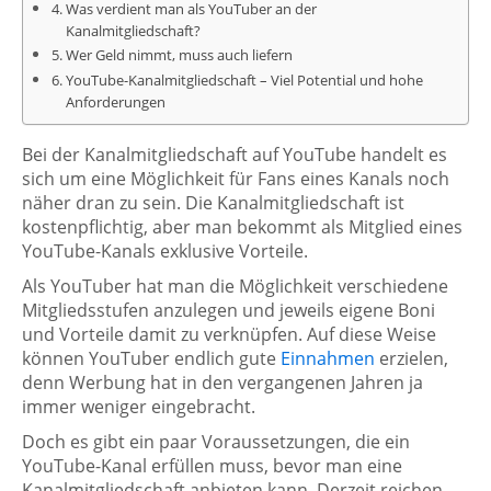
Was verdient man als YouTuber an der
Kanalmitgliedschaft?
Wer Geld nimmt, muss auch liefern
YouTube-Kanalmitgliedschaft – Viel Potential und hohe
Anforderungen
Bei der Kanalmitgliedschaft auf YouTube handelt es
sich um eine Möglichkeit für Fans eines Kanals noch
näher dran zu sein. Die Kanalmitgliedschaft ist
kostenpflichtig, aber man bekommt als Mitglied eines
YouTube-Kanals exklusive Vorteile.
Als YouTuber hat man die Möglichkeit verschiedene
Mitgliedsstufen anzulegen und jeweils eigene Boni
und Vorteile damit zu verknüpfen. Auf diese Weise
können YouTuber endlich gute
Einnahmen
erzielen,
denn Werbung hat in den vergangenen Jahren ja
immer weniger eingebracht.
Doch es gibt ein paar Voraussetzungen, die ein
YouTube-Kanal erfüllen muss, bevor man eine
Kanalmitgliedschaft anbieten kann. Derzeit reichen