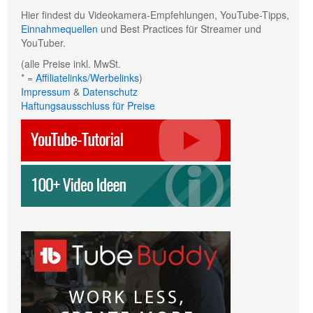
Hier findest du Videokamera-Empfehlungen, YouTube-Tipps,
Einnahmequellen
und Best Practices für Streamer und
YouTuber.
(alle Preise inkl. MwSt.
* =
Affiliatelinks/Werbelinks
)
Impressum
&
Datenschutz
Haftungsausschluss für Preise