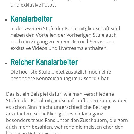
und exklusive Fotos.
Kanalarbeiter
In der zweiten Stufe der Kanalmitgliedschaft sind
neben den Vorteilen der vorherigen Stufe auch
noch ein Zugang zu einem Discord-Server und
exklusive Videos und Livetreams enthalten.
Reicher Kanalarbeiter
Die höchste Stufe bietet zusätzlich noch eine
besondere Kennzeichnung im Discord-Chat.
Das ist ein Beispiel dafür, wie man verschiedene
Stufen der Kanalmitgliedschaft aufbauen kann, wobei
es schon Sinn macht unterschiedliche Beträge
anzubieten. Schließlich gibt es einfach ganz
besonders treue Fans unter den Zuschauern, die gern
auch mehr bezahlen, während die meisten eher den
kleineren Betrag wählen.