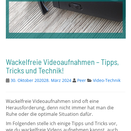
Wackelfreie Videoaufnahmen – Tipps,
Tricks und Technik!
30. Oktober 2020
28. März 2024
Peer
Video-Technik
Wackelfreie Videoaufnahmen sind oft eine
Herausforderung, denn nicht immer hat man die
Ruhe oder die optimale Situation dafür.
Im Folgenden stelle ich einige Tipps und Tricks vor,
wie du wackelfreie Videos aufnehmen kannst, auch