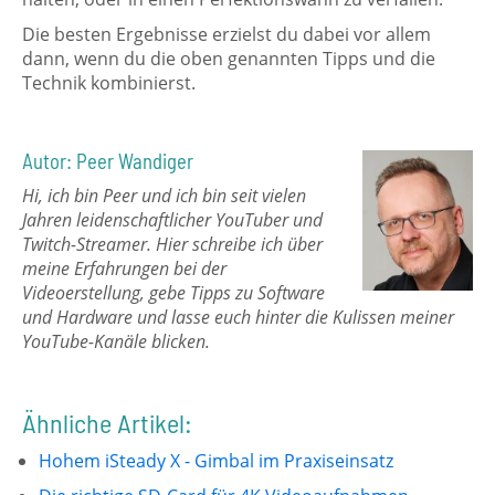
Die besten Ergebnisse erzielst du dabei vor allem
dann, wenn du die oben genannten Tipps und die
Technik kombinierst.
Autor: Peer Wandiger
Hi, ich bin Peer und ich bin seit vielen
Jahren leidenschaftlicher YouTuber und
Twitch-Streamer. Hier schreibe ich über
meine Erfahrungen bei der
Videoerstellung, gebe Tipps zu Software
und Hardware und lasse euch hinter die Kulissen meiner
YouTube-Kanäle blicken.
Ähnliche Artikel:
Hohem iSteady X - Gimbal im Praxiseinsatz