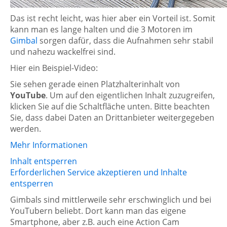
Das ist recht leicht, was hier aber ein Vorteil ist. Somit
kann man es lange halten und die 3 Motoren im
Gimbal
sorgen dafür, dass die Aufnahmen sehr stabil
und nahezu wackelfrei sind.
Hier ein Beispiel-Video:
Sie sehen gerade einen Platzhalterinhalt von
YouTube
. Um auf den eigentlichen Inhalt zuzugreifen,
klicken Sie auf die Schaltfläche unten. Bitte beachten
Sie, dass dabei Daten an Drittanbieter weitergegeben
werden.
Mehr Informationen
Inhalt entsperren
Erforderlichen Service akzeptieren und Inhalte
entsperren
Gimbals sind mittlerweile sehr erschwinglich und bei
YouTubern beliebt. Dort kann man das eigene
Smartphone, aber z.B. auch eine Action Cam