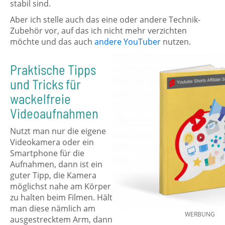
stabil sind.
Aber ich stelle auch das eine oder andere Technik-
Zubehör vor, auf das ich nicht mehr verzichten
möchte und das auch
andere YouTuber
nutzen.
Praktische Tipps
und Tricks für
wackelfreie
Videoaufnahmen
Nutzt man nur die eigene
Videokamera oder ein
Smartphone für die
Aufnahmen, dann ist ein
guter Tipp, die Kamera
möglichst nahe am Körper
zu halten beim Filmen. Hält
man diese nämlich am
WERBUNG
ausgestrecktem Arm, dann