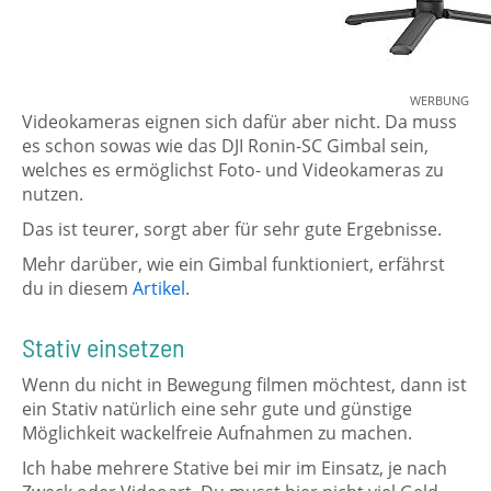
WERBUNG
Videokameras eignen sich dafür aber nicht. Da muss
es schon sowas wie das DJI Ronin-SC Gimbal sein,
welches es ermöglichst Foto- und Videokameras zu
nutzen.
Das ist teurer, sorgt aber für sehr gute Ergebnisse.
Mehr darüber, wie ein Gimbal funktioniert, erfährst
du in diesem
Artikel
.
Stativ einsetzen
Wenn du nicht in Bewegung filmen möchtest, dann ist
ein Stativ natürlich eine sehr gute und günstige
Möglichkeit wackelfreie Aufnahmen zu machen.
Ich habe mehrere Stative bei mir im Einsatz, je nach