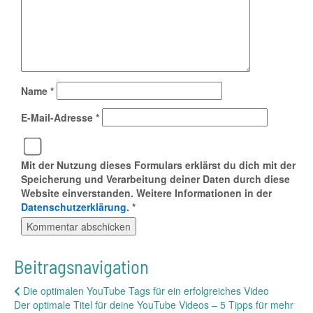
Name
*
E-Mail-Adresse
*
Mit der Nutzung dieses Formulars erklärst du dich mit der
Speicherung und Verarbeitung deiner Daten durch diese
Website einverstanden. Weitere Informationen in der
Datenschutzerklärung.
*
Beitragsnavigation
Die optimalen YouTube Tags für ein erfolgreiches Video
Der optimale Titel für deine YouTube Videos – 5 Tipps für mehr