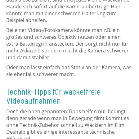
Hände sich sofort auf die Kamera überträgt. Hier
könnte man mit einer schweren Halterung zum
Beispiel abhelfen.
Bei einer Video-/Fotokamera könnte man z.B. ein
großes und schweres Objektiv nutzen oder einen
extra Batteriegriff anstecken. Der sorgt nicht nur für
mehr Akkuzeit, sondern macht die Kamera schwerer
und damit stabiler.
Oder man lässt einfach das Stativ an der Kamera, was
sie ebenfalls schwerer macht.
Technik-Tipps für wackelfreie
Videoaufnahmen
Doch die oben genannten Tipps helfen nur bedingt,
denn gerade wenn man in Bewegung filmt kommt es
ohne Technik-Zubehör schnell zu Wacklern im Film.
Deshalb gibt es einige interessante technische
Hilfsmittel.