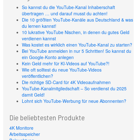
So kannst du die YouTube-Kanal Inhaberschaft
übertragen … und darauf musst du achten!
Die 10 größten YouTube-Kanäle aus Deutschland & was
du lernen kannst!
10 lukrative YouTube Nischen, in denen du gutes Geld
verdienen kannst
Was kostet es wirklich einen YouTube-Kanal zu starten?
Bei YouTube anmelden in nur 5 Schritten! So kannst du
ein Google-Konto anlegen
Kein Geld mehr für KI-Videos auf YouTube?!
Wie oft solltest du neue YouTube-Videos
veröffentlichen?
Die richtige SD-Card für 4K Videoaufnahmen
YouTube-Kanalmitgliedschaft – So verdienst du 2025
damit Geld!
Lohnt sich YouTube-Werbung für neue Abonnenten?
Die beliebtesten Produkte
4K Monitore
Arbeitsspeicher