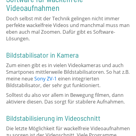
Videoaufnahmen
Doch selbst mit der Technik gelingen nicht immer
perfekte wackelfreie Videos und manchmal muss man
eben auch mal Zoomen. Dafür gibt es Software-
Lösungen.
Bildstabilisator in Kamera
Zum einen gibt es in vielen Videokameras und auch
Smartpones mittlerweile Bildstabilisatoren. So hat z.B.
meine neue
Sony ZV-1
einen integrierten
Bildstabilisator, der sehr gut funktioniert.
Solltest du also vor allem in Bewegung filmen, dann
aktiviere diesen. Das sorgt für stabilere Aufnahmen.
Bildstabilisierung im Videoschnitt
Die letzte Möglichkeit für wackelfreie Videoaufnahmen
zu sorgen ist der Videoschnitt. Viele Programme