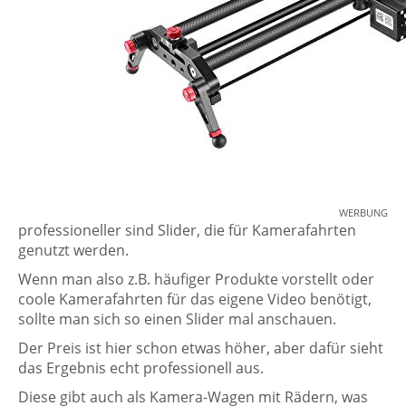
WERBUNG
professioneller sind Slider, die für Kamerafahrten
genutzt werden.
Wenn man also z.B. häufiger Produkte vorstellt oder
coole Kamerafahrten für das eigene Video benötigt,
sollte man sich so einen Slider mal anschauen.
Der Preis ist hier schon etwas höher, aber dafür sieht
das Ergebnis echt professionell aus.
Diese gibt auch als Kamera-Wagen mit Rädern, was