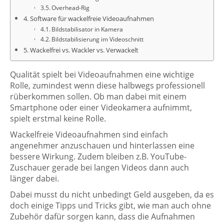
Overhead-Rig
Software für wackelfreie Videoaufnahmen
Bildstabilisator in Kamera
Bildstabilisierung im Videoschnitt
Wackelfrei vs. Wackler vs. Verwackelt
Qualität spielt bei Videoaufnahmen eine wichtige
Rolle, zumindest wenn diese halbwegs professionell
rüberkommen sollen. Ob man dabei mit einem
Smartphone oder einer Videokamera aufnimmt,
spielt erstmal keine Rolle.
Wackelfreie Videoaufnahmen sind einfach
angenehmer anzuschauen und hinterlassen eine
bessere Wirkung. Zudem bleiben z.B. YouTube-
Zuschauer gerade bei langen Videos dann auch
länger dabei.
Dabei musst du nicht unbedingt Geld ausgeben, da es
doch einige Tipps und Tricks gibt, wie man auch ohne
Zubehör dafür sorgen kann, dass die Aufnahmen