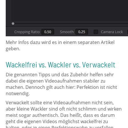
Mehr Infos dazu wird es in einem separaten Artikel
geben.
Wackelfrei vs. Wackler vs. Verwackelt
Die genannten Tipps und das Zubehör helfen sehr
dabei die eigenen Videoaufnahmen stabiler zu
machen. Dennoch gilt auch hier: Perfektion ist nicht
notwendig.
Verwackelt sollte eine Videoaufnahmen nicht sein,
aber kleine Wackler sind oft nicht schlimm und wirken
meist sogar authentisch. Das heißt, dass es darum
geht die eigenen Videos möglichst wackelfrei zu
halten, oder in einen Perfektionswahn zu verfallen.