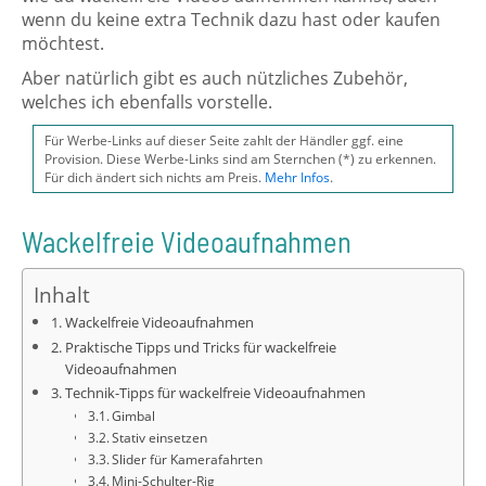
wenn du keine extra Technik dazu hast oder kaufen
möchtest.
Aber natürlich gibt es auch nützliches Zubehör,
welches ich ebenfalls vorstelle.
Für Werbe-Links auf dieser Seite zahlt der Händler ggf. eine
Provision. Diese Werbe-Links sind am Sternchen (*) zu erkennen.
Für dich ändert sich nichts am Preis.
Mehr Infos
.
Wackelfreie Videoaufnahmen
Inhalt
Wackelfreie Videoaufnahmen
Praktische Tipps und Tricks für wackelfreie
Videoaufnahmen
Technik-Tipps für wackelfreie Videoaufnahmen
Gimbal
Stativ einsetzen
Slider für Kamerafahrten
Mini-Schulter-Rig