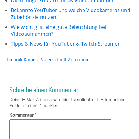
Die richtige SD-Card für 4K Videoaufnahmen
Bekannte YouTuber und welche Videokameras und
Zubehör sie nutzen
Wie wichtig ist eine gute Beleuchtung bei
Videoaufnahmen?
Tipps & News für YouTuber & Twitch-Streamer
Technik
Kamera
Videoschnitt
Aufnahme
Schreibe einen Kommentar
Deine E-Mail-Adresse wird nicht veröffentlicht.
Erforderliche
Felder sind mit
*
markiert
Kommentar
*