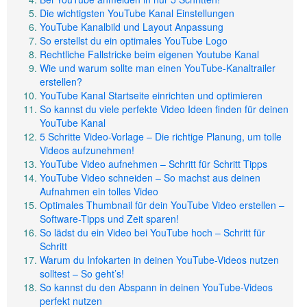
Die wichtigsten YouTube Kanal Einstellungen
YouTube Kanalbild und Layout Anpassung
So erstellst du ein optimales YouTube Logo
Rechtliche Fallstricke beim eigenen Youtube Kanal
Wie und warum sollte man einen YouTube-Kanaltrailer
erstellen?
YouTube Kanal Startseite einrichten und optimieren
So kannst du viele perfekte Video Ideen finden für deinen
YouTube Kanal
5 Schritte Video-Vorlage – Die richtige Planung, um tolle
Videos aufzunehmen!
YouTube Video aufnehmen – Schritt für Schritt Tipps
YouTube Video schneiden – So machst aus deinen
Aufnahmen ein tolles Video
Optimales Thumbnail für dein YouTube Video erstellen –
Software-Tipps und Zeit sparen!
So lädst du ein Video bei YouTube hoch – Schritt für
Schritt
Warum du Infokarten in deinen YouTube-Videos nutzen
solltest – So geht’s!
So kannst du den Abspann in deinen YouTube-Videos
perfekt nutzen