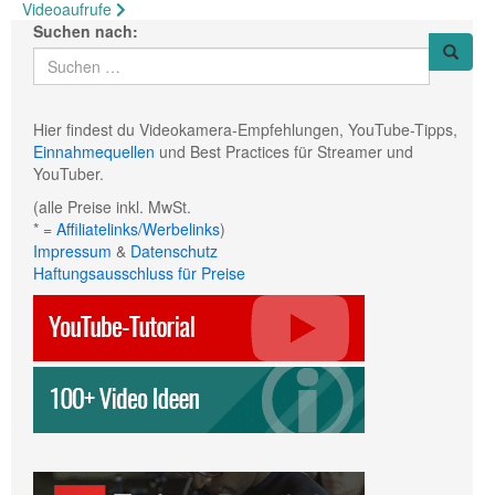
Videoaufrufe
Suchen nach:
Hier findest du Videokamera-Empfehlungen, YouTube-Tipps,
Einnahmequellen
und Best Practices für Streamer und
YouTuber.
(alle Preise inkl. MwSt.
* =
Affiliatelinks/Werbelinks
)
Impressum
&
Datenschutz
Haftungsausschluss für Preise