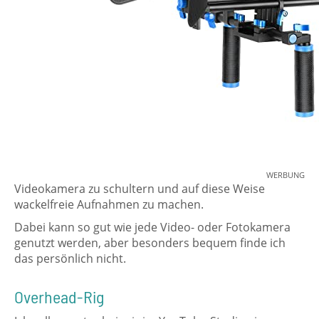
WERBUNG
Videokamera zu schultern und auf diese Weise
wackelfreie Aufnahmen zu machen.
Dabei kann so gut wie jede Video- oder Fotokamera
genutzt werden, aber besonders bequem finde ich
das persönlich nicht.
Overhead-Rig