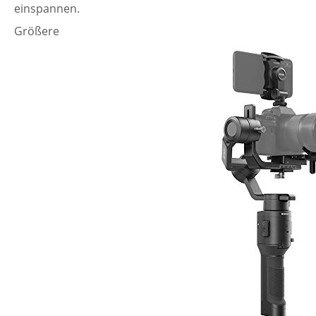
einspannen.
Größere