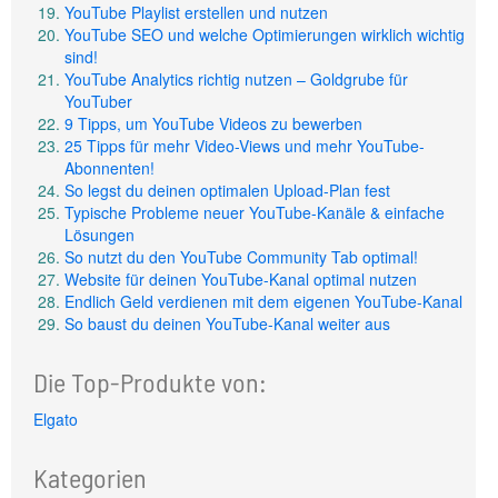
YouTube Playlist erstellen und nutzen
YouTube SEO und welche Optimierungen wirklich wichtig
sind!
YouTube Analytics richtig nutzen – Goldgrube für
YouTuber
9 Tipps, um YouTube Videos zu bewerben
25 Tipps für mehr Video-Views und mehr YouTube-
Abonnenten!
So legst du deinen optimalen Upload-Plan fest
Typische Probleme neuer YouTube-Kanäle & einfache
Lösungen
So nutzt du den YouTube Community Tab optimal!
Website für deinen YouTube-Kanal optimal nutzen
Endlich Geld verdienen mit dem eigenen YouTube-Kanal
So baust du deinen YouTube-Kanal weiter aus
Die Top-Produkte von:
Elgato
Kategorien