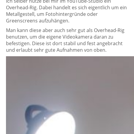
Ich selber nutze bei mir im YouTube-Studio ein
Overhead-Rig. Dabei handelt es sich eigentlich um ein
Metallgestell, um Fotohintergründe oder
Greenscreens aufzuhängen.
Man kann diese aber auch sehr gut als Overhead-Rig
benutzen, um die eigene Videokamera daran zu
befestigen. Diese ist dort stabil und fest angebracht
und erlaubt sehr gute Aufnahmen von oben.