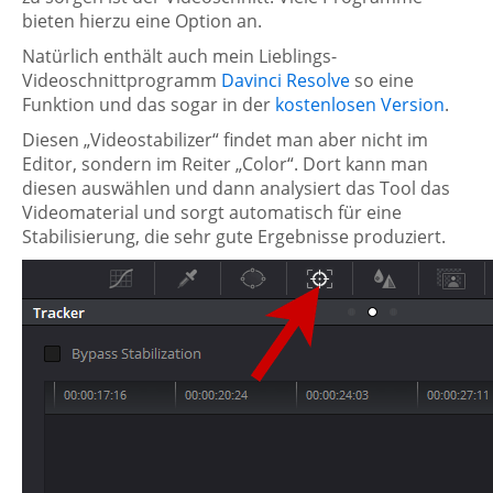
bieten hierzu eine Option an.
Natürlich enthält auch mein Lieblings-
Videoschnittprogramm
Davinci Resolve
so eine
Funktion und das sogar in der
kostenlosen Version
.
Diesen „Videostabilizer“ findet man aber nicht im
Editor, sondern im Reiter „Color“. Dort kann man
diesen auswählen und dann analysiert das Tool das
Videomaterial und sorgt automatisch für eine
Stabilisierung, die sehr gute Ergebnisse produziert.