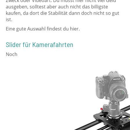
Zweck oder Videoart. Du musst hier nicht viel Geld
ausgeben, solltest aber auch nicht das billigste
kaufen, da dort die Stabilität dann doch nicht so gut
ist.
Eine gute Auswahl findest du hier.
Slider für Kamerafahrten
Noch