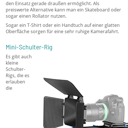
den Einsatz gerade draußen ermöglicht. Als
preiswerte Alternative kann man ein Skateboard oder
sogar einen Rollator nutzen.
Sogar ein T-Shirt oder ein Handtuch auf einer glatten
Oberfläche sorgen für eine sehr ruhige Kamerafahrt.
Mini-Schulter-Rig
Es gibt auch
kleine
Schulter-
Rigs, die es
erlauben
die