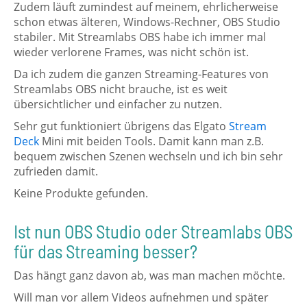
Zudem läuft zumindest auf meinem, ehrlicherweise
schon etwas älteren, Windows-Rechner, OBS Studio
stabiler. Mit Streamlabs OBS habe ich immer mal
wieder verlorene Frames, was nicht schön ist.
Da ich zudem die ganzen Streaming-Features von
Streamlabs OBS nicht brauche, ist es weit
übersichtlicher und einfacher zu nutzen.
Sehr gut funktioniert übrigens das Elgato
Stream
Deck
Mini mit beiden Tools. Damit kann man z.B.
bequem zwischen Szenen wechseln und ich bin sehr
zufrieden damit.
Keine Produkte gefunden.
Ist nun OBS Studio oder Streamlabs OBS
für das Streaming besser?
Das hängt ganz davon ab, was man machen möchte.
Will man vor allem Videos aufnehmen und später