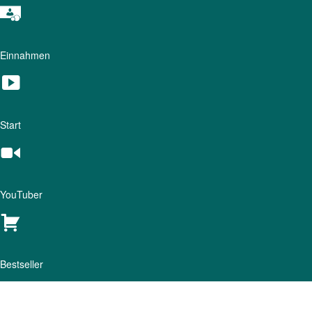
Einnahmen
Start
YouTuber
Bestseller