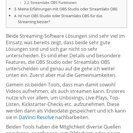
Streamlabs OBS Funktionen
Meine Erfahrungen mit OBS Studio oder Streamlabs OBS
Ist nun OBS Studio oder Streamlabs OBS für das
Streaming besser?
Beide Streaming-Software Lösungen sind sehr viel im
Einsatz, was bereits zeigt, dass beide sehr gute
Lösungen sind und sich gar nicht so sehr
unterscheiden. Es sind eher Details und besondere
Features, die OBS Studio oder Streamlabs OBS
unterscheiden und genau auf die gehe ich weiter
unten ein. Zuerst aber mal die Gemeinsamkeiten.
Gemein ist beiden Tools, dass man damit sowohl
Videos aufnehmen, als auch streamen kann. Ersteres
nutze ich vor allem, um Unboxings, Live-Plays, Top-
Listen, Kickstarter-Checks etc. aufzunehmen. Diese
werden dann als Videodatei gespeichert und ich kann
sie in
DaVinci Resolve
nachbarbeiten.
Beiden Tools haben die Möglichkeit diverse Quellen