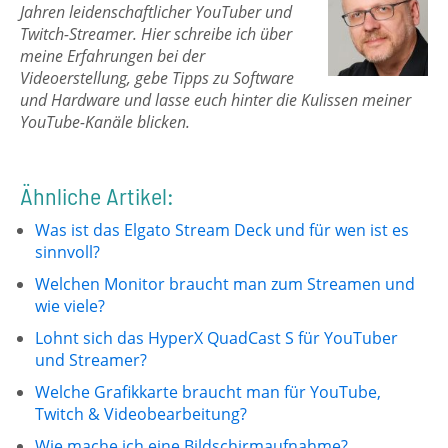
Jahren leidenschaftlicher YouTuber und
Twitch-Streamer. Hier schreibe ich über
meine Erfahrungen bei der
Videoerstellung, gebe Tipps zu Software
und Hardware und lasse euch hinter die Kulissen meiner
YouTube-Kanäle blicken.
Ähnliche Artikel:
Was ist das Elgato Stream Deck und für wen ist es
sinnvoll?
Welchen Monitor braucht man zum Streamen und
wie viele?
Lohnt sich das HyperX QuadCast S für YouTuber
und Streamer?
Welche Grafikkarte braucht man für YouTube,
Twitch & Videobearbeitung?
Wie mache ich eine Bildschirmaufnahme?