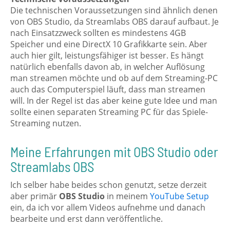
Die technischen Voraussetzungen sind ähnlich denen
von OBS Studio, da Streamlabs OBS darauf aufbaut. Je
nach Einsatzzweck sollten es mindestens 4GB
Speicher und eine DirectX 10 Grafikkarte sein. Aber
auch hier gilt, leistungsfähiger ist besser. Es hängt
natürlich ebenfalls davon ab, in welcher Auflösung
man streamen möchte und ob auf dem Streaming-PC
auch das Computerspiel läuft, dass man streamen
will. In der Regel ist das aber keine gute Idee und man
sollte einen separaten Streaming PC für das Spiele-
Streaming nutzen.
Meine Erfahrungen mit OBS Studio oder
Streamlabs OBS
Ich selber habe beides schon genutzt, setze derzeit
aber primär
OBS Studio
in meinem
YouTube Setup
ein, da ich vor allem Videos aufnehme und danach
bearbeite und erst dann veröffentliche.