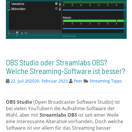
OBS Studio oder Streamlabs OBS?
Welche Streaming-Software ist besser?
22. Juli 2020
20. Februar 2023
Peer
Streaming Tipps
OBS Studio
(Open Broadcaster Software Studio) ist
bei vielen YouTubern die Aufnahme-Software der
Wahl, aber mit
Streamlabs OBS
ist seit einer Weile
eine interessante Alterative vorhanden. Doch welche
Software ist vor allem für das Streaming besser