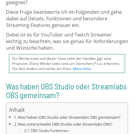
geeignet?
Diese Frage beantworte ich im Folgenden und gehe
dabei auf Details, Funktionen und besondere
Streaming-Features genauer ein.
Dabei ist es für YouTuber und Twitch-Streamer
wichtig zu beachten, was sie genau für Anforderungen
und Wünsche haben.
Für Werbe-Links auf dieser Seite zahlt der Händler ggf. eine
Provision. Diese Werbe-Links sind am Sternchen (*) zu erkennen.
Für dich ändert sich nichts am Preis.
Mehr Infos
.
Was haben OBS Studio oder Streamlabs
OBS gemeinsam?
Inhalt
Was haben OBS Studio oder Streamlabs OBS gemeinsam?
Was unterscheidet OBS Studio oder Streamlabs OBS?
OBS Studio Funktionen