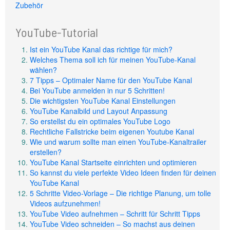
Zubehör
YouTube-Tutorial
Ist ein YouTube Kanal das richtige für mich?
Welches Thema soll ich für meinen YouTube-Kanal
wählen?
7 Tipps – Optimaler Name für den YouTube Kanal
Bei YouTube anmelden in nur 5 Schritten!
Die wichtigsten YouTube Kanal Einstellungen
YouTube Kanalbild und Layout Anpassung
So erstellst du ein optimales YouTube Logo
Rechtliche Fallstricke beim eigenen Youtube Kanal
Wie und warum sollte man einen YouTube-Kanaltrailer
erstellen?
YouTube Kanal Startseite einrichten und optimieren
So kannst du viele perfekte Video Ideen finden für deinen
YouTube Kanal
5 Schritte Video-Vorlage – Die richtige Planung, um tolle
Videos aufzunehmen!
YouTube Video aufnehmen – Schritt für Schritt Tipps
YouTube Video schneiden – So machst aus deinen