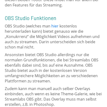
den Features für das Streaming.
OBS Studio Funktionen
OBS Studio (welches man
hier
kostenlos
herunterladen kann) bietet genauso wie die
„Konukrrenz“ die Möglichkeit Videos aufnehmen und
auch zu streamen. Darin unterscheiden sich beide
schon mal nicht.
Ansonsten bietet OBS Studio allerdings nur die
normalen Grundfunktionen, die bei Streamlabs OBS
ebenfalls dabei sind, bis auf eine Ausnahme. OBS
Studio bietet auch in der kostenlosen Version
umfangreichere Möglichkeiten an zu verschiedenen
Plattformen zu streamen.
Zudem kann man manuell auch selber Overlays
einbinden, auch wenn es keine Theme-Galerie, wie bei
Streamlabs OBS gibt. Das Overlay muss man selbst
erstellen, z.B. in Photoshop.