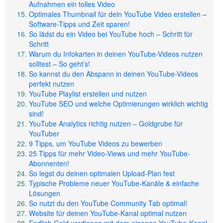
Aufnahmen ein tolles Video
Optimales Thumbnail für dein YouTube Video erstellen –
Software-Tipps und Zeit sparen!
So lädst du ein Video bei YouTube hoch – Schritt für
Schritt
Warum du Infokarten in deinen YouTube-Videos nutzen
solltest – So geht’s!
So kannst du den Abspann in deinen YouTube-Videos
perfekt nutzen
YouTube Playlist erstellen und nutzen
YouTube SEO und welche Optimierungen wirklich wichtig
sind!
YouTube Analytics richtig nutzen – Goldgrube für
YouTuber
9 Tipps, um YouTube Videos zu bewerben
25 Tipps für mehr Video-Views und mehr YouTube-
Abonnenten!
So legst du deinen optimalen Upload-Plan fest
Typische Probleme neuer YouTube-Kanäle & einfache
Lösungen
So nutzt du den YouTube Community Tab optimal!
Website für deinen YouTube-Kanal optimal nutzen