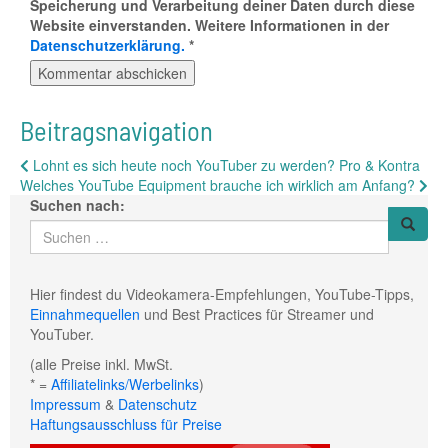
Speicherung und Verarbeitung deiner Daten durch diese
Website einverstanden. Weitere Informationen in der
Datenschutzerklärung.
*
Beitragsnavigation
Lohnt es sich heute noch YouTuber zu werden? Pro & Kontra
Welches YouTube Equipment brauche ich wirklich am Anfang?
Suchen nach:
Hier findest du Videokamera-Empfehlungen, YouTube-Tipps,
Einnahmequellen
und Best Practices für Streamer und
YouTuber.
(alle Preise inkl. MwSt.
* =
Affiliatelinks/Werbelinks
)
Impressum
&
Datenschutz
Haftungsausschluss für Preise