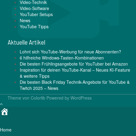
Video-Technik
Video-Software
YouTuber Setups
News
YouTube Tipps
Aktuelle Artikel
Lohnt sich YouTube-Werbung für neue Abonnenten?
6 hilfreiche Windows-Tasten-Kombinationen
Die besten Frühlingsangebote für YouTuber bei Amazon
Inspiration für deinen YouTube-Kanal – Neues KI-Feature
& weitere Tipps
Die besten Black Friday Technik-Angebote für YouTube &
Twitch 2025 – News
Theme von
Colorlib
Powered by
WordPress
Home