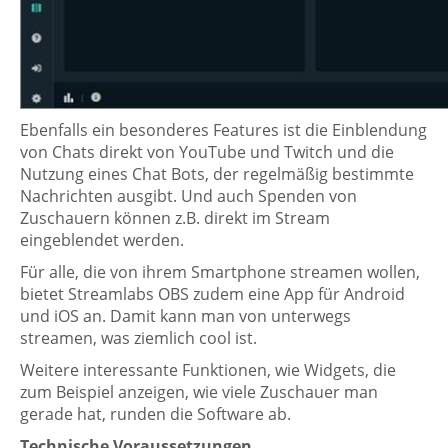
Ebenfalls ein besonderes Features ist die Einblendung
von Chats direkt von YouTube und Twitch und die
Nutzung eines Chat Bots, der regelmäßig bestimmte
Nachrichten ausgibt. Und auch Spenden von
Zuschauern können z.B. direkt im Stream
eingeblendet werden.
Für alle, die von ihrem Smartphone streamen wollen,
bietet Streamlabs OBS zudem eine App für Android
und iOS an. Damit kann man von unterwegs
streamen, was ziemlich cool ist.
Weitere interessante Funktionen, wie Widgets, die
zum Beispiel anzeigen, wie viele Zuschauer man
gerade hat, runden die Software ab.
Technische Voraussetzungen