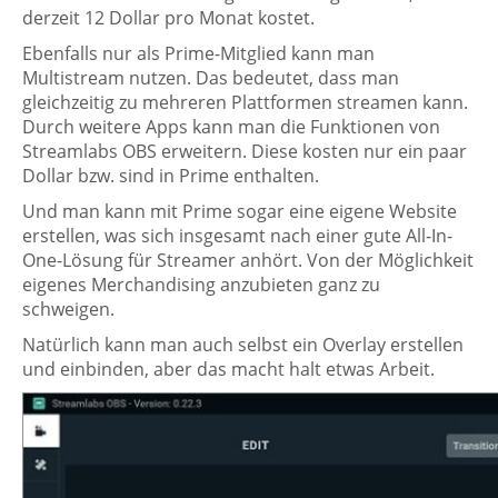
derzeit 12 Dollar pro Monat kostet.
Ebenfalls nur als Prime-Mitglied kann man
Multistream nutzen. Das bedeutet, dass man
gleichzeitig zu mehreren Plattformen streamen kann.
Durch weitere Apps kann man die Funktionen von
Streamlabs OBS erweitern. Diese kosten nur ein paar
Dollar bzw. sind in Prime enthalten.
Und man kann mit Prime sogar eine eigene Website
erstellen, was sich insgesamt nach einer gute All-In-
One-Lösung für Streamer anhört. Von der Möglichkeit
eigenes Merchandising anzubieten ganz zu
schweigen.
Natürlich kann man auch selbst ein Overlay erstellen
und einbinden, aber das macht halt etwas Arbeit.