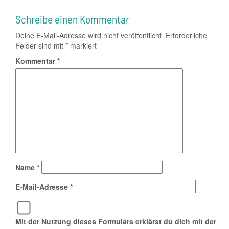
Schreibe einen Kommentar
Deine E-Mail-Adresse wird nicht veröffentlicht.
Erforderliche
Felder sind mit
*
markiert
Kommentar
*
Name
*
E-Mail-Adresse
*
Mit der Nutzung dieses Formulars erklärst du dich mit der