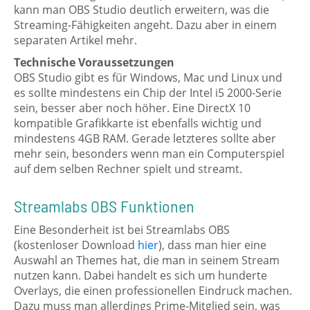
kann man OBS Studio deutlich erweitern, was die
Streaming-Fähigkeiten angeht. Dazu aber in einem
separaten Artikel mehr.
Technische Voraussetzungen
OBS Studio gibt es für Windows, Mac und Linux und
es sollte mindestens ein Chip der Intel i5 2000-Serie
sein, besser aber noch höher. Eine DirectX 10
kompatible Grafikkarte ist ebenfalls wichtig und
mindestens 4GB RAM. Gerade letzteres sollte aber
mehr sein, besonders wenn man ein Computerspiel
auf dem selben Rechner spielt und streamt.
Streamlabs OBS Funktionen
Eine Besonderheit ist bei Streamlabs OBS
(kostenloser Download
hier
), dass man hier eine
Auswahl an Themes hat, die man in seinem Stream
nutzen kann. Dabei handelt es sich um hunderte
Overlays, die einen professionellen Eindruck machen.
Dazu muss man allerdings Prime-Mitglied sein, was