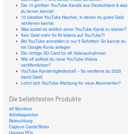
Die 10 größten YouTube-Kanäle aus Deutschland & was
du lernen kannst!
10 lukrative YouTube Nischen, in denen du gutes Geld
verdienen kannst
Was kostet es wirklich einen YouTube-Kanal zu starten?
Kein Geld mehr für KI-Videos auf YouTube?!
Bei YouTube anmelden in nur 5 Schritten! So kannst du
ein Google-Konto anlegen
Die richtige SD-Card für 4K Videoaufnahmen
Wie oft solltest du neue YouTube-Videos
veröffentlichen?
YouTube-Kanalmitgliedschaft – So verdienst du 2025
damit Geld!
Lohnt sich YouTube-Werbung für neue Abonnenten?
Die beliebtesten Produkte
4K Monitore
Arbeitsspeicher
Beleuchtung
Capture Cards/Sticks
Gaming PCs