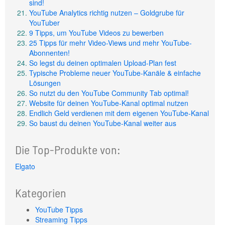
sind!
YouTube Analytics richtig nutzen – Goldgrube für
YouTuber
9 Tipps, um YouTube Videos zu bewerben
25 Tipps für mehr Video-Views und mehr YouTube-
Abonnenten!
So legst du deinen optimalen Upload-Plan fest
Typische Probleme neuer YouTube-Kanäle & einfache
Lösungen
So nutzt du den YouTube Community Tab optimal!
Website für deinen YouTube-Kanal optimal nutzen
Endlich Geld verdienen mit dem eigenen YouTube-Kanal
So baust du deinen YouTube-Kanal weiter aus
Die Top-Produkte von:
Elgato
Kategorien
YouTube Tipps
Streaming Tipps