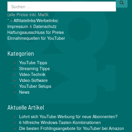
(alle Preise inkl. MwSt.
* =
Affiliatelinks/Werbelinks
)
Impressum
&
Datenschutz
Haftungsausschluss für Preise
Einnahmequellen für YouTuber
Kategorien
YouTube Tipps
Streaming Tipps
Video-Technik
Video-Software
YouTuber Setups
News
Aktuelle Artikel
Lohnt sich YouTube-Werbung für neue Abonnenten?
6 hilfreiche Windows-Tasten-Kombinationen
Die besten Frühlingsangebote für YouTuber bei Amazon