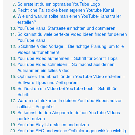
So erstellst du ein optimales YouTube Logo
Rechtliche Fallstricke beim eigenen Youtube Kanal
Wie und warum sollte man einen YouTube-Kanaltrailer
erstellen?
YouTube Kanal Startseite einrichten und optimieren
So kannst du viele perfekte Video Ideen finden für deinen
YouTube Kanal
5 Schritte Video-Vorlage – Die richtige Planung, um tolle
Videos aufzunehmen!
YouTube Video aufnehmen – Schritt für Schritt Tipps
YouTube Video schneiden – So machst aus deinen
Aufnahmen ein tolles Video
Optimales Thumbnail für dein YouTube Video erstellen –
Software-Tipps und Zeit sparen!
So lädst du ein Video bei YouTube hoch – Schritt für
Schritt
Warum du Infokarten in deinen YouTube-Videos nutzen
solltest – So geht’s!
So kannst du den Abspann in deinen YouTube-Videos
perfekt nutzen
YouTube Playlist erstellen und nutzen
YouTube SEO und welche Optimierungen wirklich wichtig