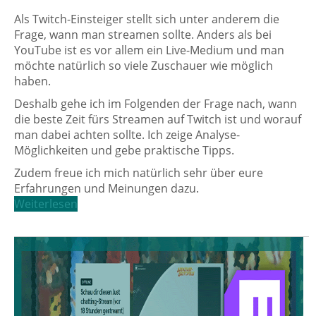
Als Twitch-Einsteiger stellt sich unter anderem die
Frage, wann man streamen sollte. Anders als bei
YouTube ist es vor allem ein Live-Medium und man
möchte natürlich so viele Zuschauer wie möglich
haben.
Deshalb gehe ich im Folgenden der Frage nach, wann
die beste Zeit fürs Streamen auf Twitch ist und worauf
man dabei achten sollte. Ich zeige Analyse-
Möglichkeiten und gebe praktische Tipps.
Zudem freue ich mich natürlich sehr über eure
Erfahrungen und Meinungen dazu.
Weiterlesen