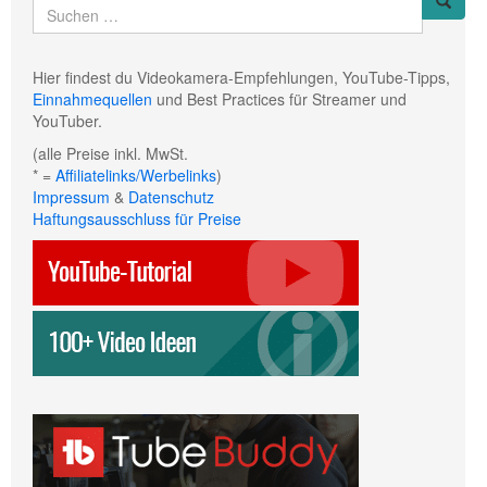
Hier findest du Videokamera-Empfehlungen, YouTube-Tipps,
Einnahmequellen
und Best Practices für Streamer und
YouTuber.
(alle Preise inkl. MwSt.
* =
Affiliatelinks/Werbelinks
)
Impressum
&
Datenschutz
Haftungsausschluss für Preise