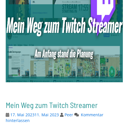
Mein Weg zum Twitch Streamer
17. Mai 2023
11. Mai 2023
Peer
Kommentar
hinterlassen