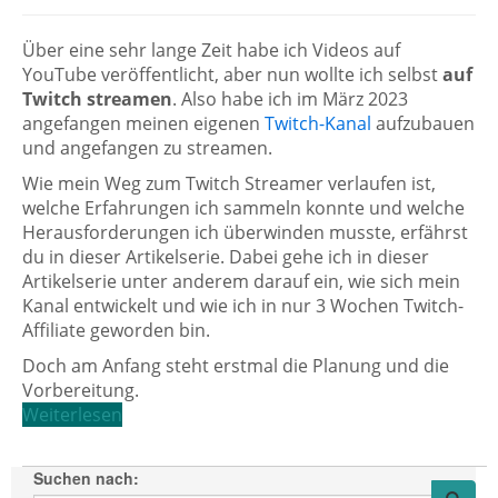
Über eine sehr lange Zeit habe ich Videos auf
YouTube veröffentlicht, aber nun wollte ich selbst
auf
Twitch streamen
. Also habe ich im März 2023
angefangen meinen eigenen
Twitch-Kanal
aufzubauen
und angefangen zu streamen.
Wie mein Weg zum Twitch Streamer verlaufen ist,
welche Erfahrungen ich sammeln konnte und welche
Herausforderungen ich überwinden musste, erfährst
du in dieser Artikelserie. Dabei gehe ich in dieser
Artikelserie unter anderem darauf ein, wie sich mein
Kanal entwickelt und wie ich in nur 3 Wochen Twitch-
Affiliate geworden bin.
Doch am Anfang steht erstmal die Planung und die
Vorbereitung.
Weiterlesen
Suchen nach: