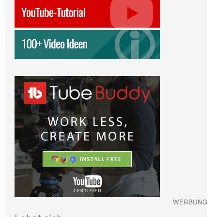
WERBUNG