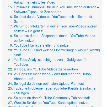
Aufnahmen ein tolles Video
Optimales Thumbnail für dein YouTube Video erstellen –
Software-Tipps und Zeit sparen!
So lädst du ein Video bei YouTube hoch – Schritt für
Schritt
Warum du Infokarten in deinen YouTube-Videos nutzen
solltest – So geht’s!
So kannst du den Abspann in deinen YouTube-Videos
perfekt nutzen
YouTube Playlist erstellen und nutzen
YouTube SEO und welche Optimierungen wirklich wichtig
sind!
YouTube Analytics richtig nutzen – Goldgrube für
YouTuber
9 Tipps, um YouTube Videos zu bewerben
25 Tipps für mehr Video-Views und mehr YouTube-
Abonnenten!
So legst du deinen optimalen Upload-Plan fest
Typische Probleme neuer YouTube-Kanäle & einfache
Lösungen
So nutzt du den YouTube Community Tab optimal!
Website für deinen YouTube-Kanal optimal nutzen