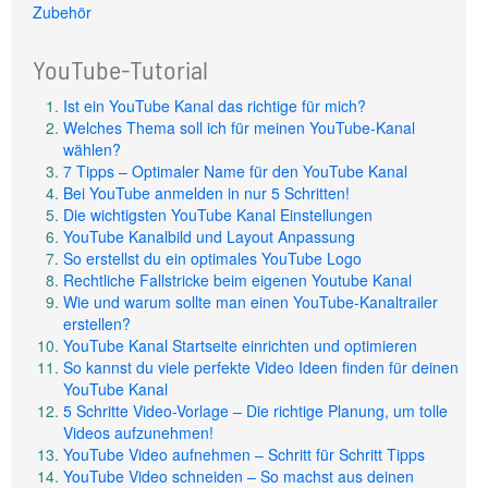
Zubehör
YouTube-Tutorial
Ist ein YouTube Kanal das richtige für mich?
Welches Thema soll ich für meinen YouTube-Kanal
wählen?
7 Tipps – Optimaler Name für den YouTube Kanal
Bei YouTube anmelden in nur 5 Schritten!
Die wichtigsten YouTube Kanal Einstellungen
YouTube Kanalbild und Layout Anpassung
So erstellst du ein optimales YouTube Logo
Rechtliche Fallstricke beim eigenen Youtube Kanal
Wie und warum sollte man einen YouTube-Kanaltrailer
erstellen?
YouTube Kanal Startseite einrichten und optimieren
So kannst du viele perfekte Video Ideen finden für deinen
YouTube Kanal
5 Schritte Video-Vorlage – Die richtige Planung, um tolle
Videos aufzunehmen!
YouTube Video aufnehmen – Schritt für Schritt Tipps
YouTube Video schneiden – So machst aus deinen