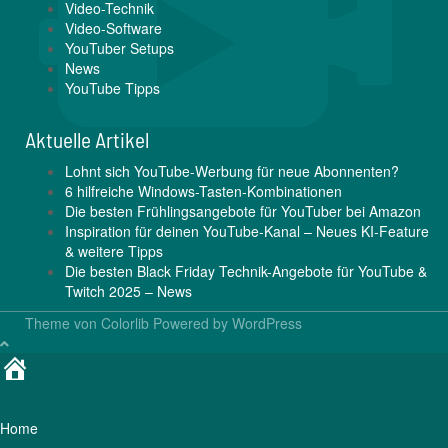
Video-Technik
Video-Software
YouTuber Setups
News
YouTube Tipps
Aktuelle Artikel
Lohnt sich YouTube-Werbung für neue Abonnenten?
6 hilfreiche Windows-Tasten-Kombinationen
Die besten Frühlingsangebote für YouTuber bei Amazon
Inspiration für deinen YouTube-Kanal – Neues KI-Feature
& weitere Tipps
Die besten Black Friday Technik-Angebote für YouTube &
Twitch 2025 – News
Theme von
Colorlib
Powered by
WordPress
Home