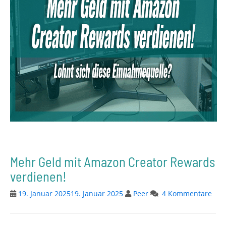
Mehr Geld mit Amazon Creator Rewards
verdienen!
19. Januar 2025
19. Januar 2025
Peer
4 Kommentare