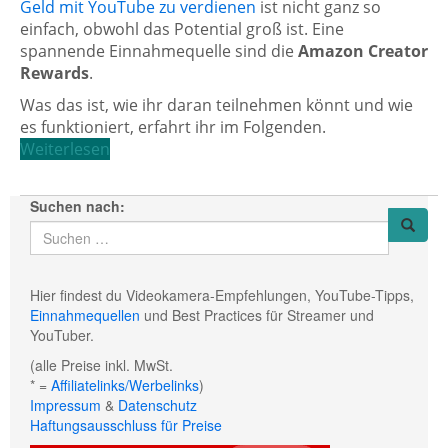
Geld mit YouTube zu verdienen
ist nicht ganz so
einfach, obwohl das Potential groß ist. Eine
spannende Einnahmequelle sind die
Amazon Creator
Rewards
.
Was das ist, wie ihr daran teilnehmen könnt und wie
es funktioniert, erfahrt ihr im Folgenden.
Weiterlesen
Suchen nach:
Hier findest du Videokamera-Empfehlungen, YouTube-Tipps,
Einnahmequellen
und Best Practices für Streamer und
YouTuber.
(alle Preise inkl. MwSt.
* =
Affiliatelinks/Werbelinks
)
Impressum
&
Datenschutz
Haftungsausschluss für Preise