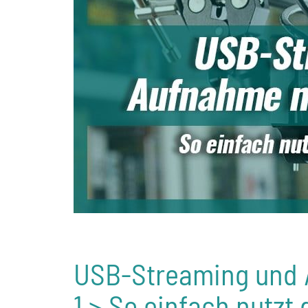
USB-Streaming und 
1 > So einfach nutzt