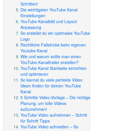
Schritten!
Die wichtigsten YouTube Kanal
Einstellungen
YouTube Kanalbild und Layout
Anpassung
So erstellst du ein optimales YouTube
Logo
Rechtliche Fallstricke beim eigenen
Youtube Kanal
Wie und warum sollte man einen
YouTube-Kanaltrailer erstellen?
YouTube Kanal Startseite einrichten
und optimieren
So kannst du viele perfekte Video
Ideen finden für deinen YouTube
Kanal
5 Schritte Video-Vorlage – Die richtige
Planung, um tolle Videos
aufzunehmen!
YouTube Video aufnehmen – Schritt
für Schritt Tipps
YouTube Video schneiden – So