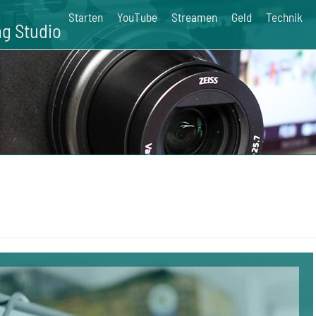
Starten
YouTube
Streamen
Geld
Technik
g Studio