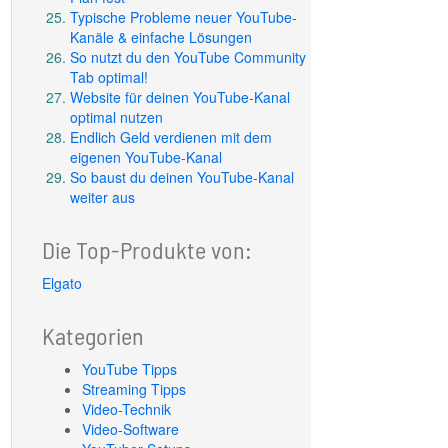
Typische Probleme neuer YouTube-
Kanäle & einfache Lösungen
So nutzt du den YouTube Community
Tab optimal!
Website für deinen YouTube-Kanal
optimal nutzen
Endlich Geld verdienen mit dem
eigenen YouTube-Kanal
So baust du deinen YouTube-Kanal
weiter aus
Die Top-Produkte von:
Elgato
Kategorien
YouTube Tipps
Streaming Tipps
Video-Technik
Video-Software